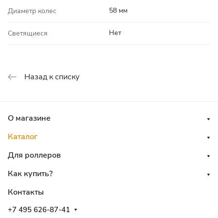
58 мм
Диаметр колес
Нет
Светящиеся
Назад к списку
О магазине
Каталог
Для роллеров
Как купить?
Контакты
+7 495 626-87-41