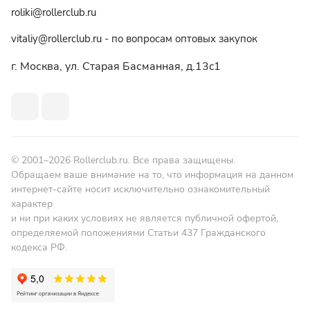
roliki@rollerclub.ru
vitaliy@rollerclub.ru - по вопросам оптовых закупок
г. Москва, ул. Старая Басманная, д.13c1
© 2001–2026 Rollerclub.ru. Все права защищены.
Обращаем ваше внимание на то, что информация на данном
интернет-сайте носит исключительно ознакомительный
характер
и ни при каких условиях не является публичной офертой,
определяемой положениями Статьи 437 Гражданского
кодекса РФ.