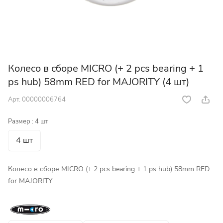
Колесо в сборе MICRO (+ 2 pcs bearing + 1
ps hub) 58mm RED for MAJORITY (4 шт)
Арт.
00000006764
Размер :
4 шт
4 шт
Колесо в сборе MICRO (+ 2 pcs bearing + 1 ps hub) 58mm RED
for MAJORITY