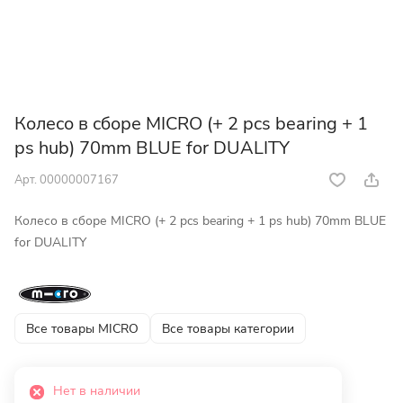
Колесо в сборе MICRO (+ 2 pcs bearing + 1
ps hub) 70mm BLUE for DUALITY
Арт.
00000007167
Колесо в сборе MICRO (+ 2 pcs bearing + 1 ps hub) 70mm BLUE
for DUALITY
Все товары MICRO
Все товары категории
Нет в наличии