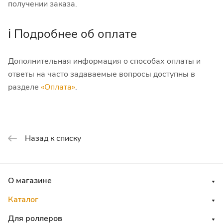
получении заказа.
ℹ️ Подробнее об оплате
Дополнительная информация о способах оплаты и
ответы на часто задаваемые вопросы доступны в
разделе
«Оплата»
.
Назад к списку
О магазине
Каталог
Для роллеров