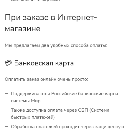
При заказе в Интернет-
магазине
Мы предлагаем два удобных способа оплаты:
💳 Банковская карта
Оплатить заказ онлайн очень просто:
Поддерживаются Российские банковские карты
системы Мир
Также доступна оплата через СБП (Система
быстрых платежей)
Обработка платежей проходит через защищённую