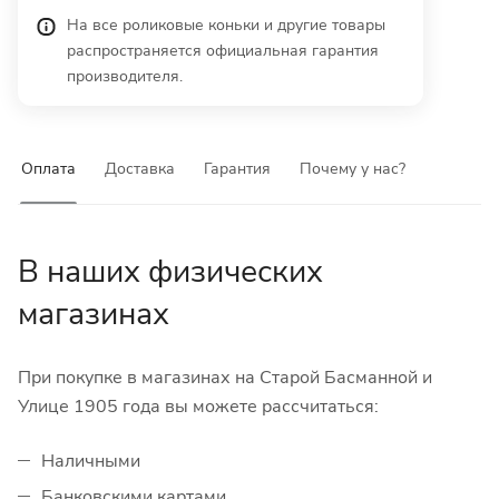
На все роликовые коньки и другие товары
распространяется официальная гарантия
производителя.
Оплата
Доставка
Гарантия
Почему у нас?
В наших физических
магазинах
При покупке в магазинах на Старой Басманной и
Улице 1905 года вы можете рассчитаться:
Наличными
Банковскими картами