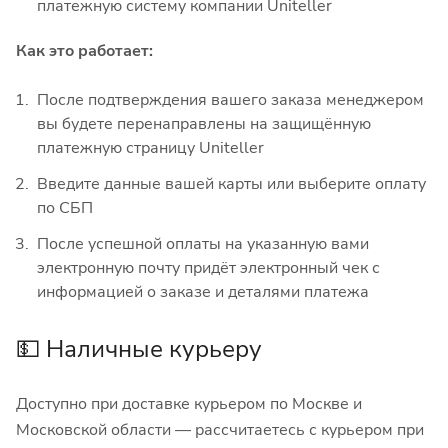
платежную систему компании Uniteller
Как это работает:
После подтверждения вашего заказа менеджером
вы будете перенаправлены на защищённую
платежную страницу Uniteller
Введите данные вашей карты или выберите оплату
по СБП
После успешной оплаты на указанную вами
электронную почту придёт электронный чек с
информацией о заказе и деталями платежа
💵 Наличные курьеру
Доступно при доставке курьером по Москве и
Московской области — рассчитаетесь с курьером при