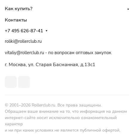
Как купить?
Контакты
+7 495 626-87-41
roliki@rollerclub.ru
vitaliy@rollerclub.ru - по вопросам оптовых закупок
г. Москва, ул. Старая Басманная, д.13c1
© 2001–2026 Rollerclub.ru. Все права защищены.
Обращаем ваше внимание на то, что информация на данном
интернет-сайте носит исключительно ознакомительный
характер
и ни при каких условиях не является публичной офертой,