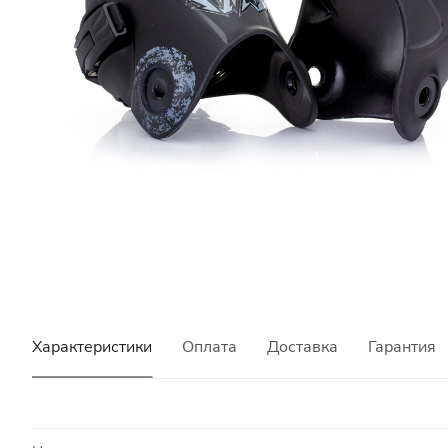
Характеристики
Оплата
Доставка
Гарантия