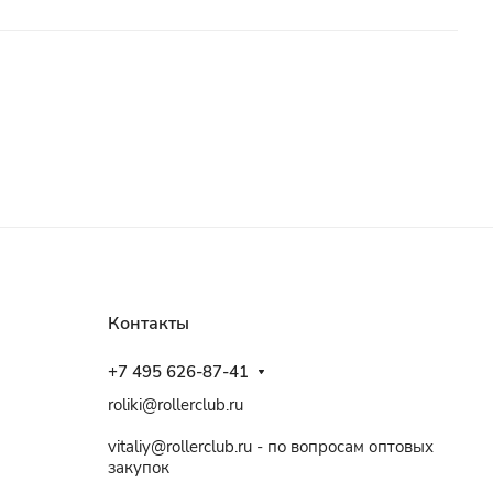
Контакты
+7 495 626-87-41
roliki@rollerclub.ru
vitaliy@rollerclub.ru - по вопросам оптовых
закупок