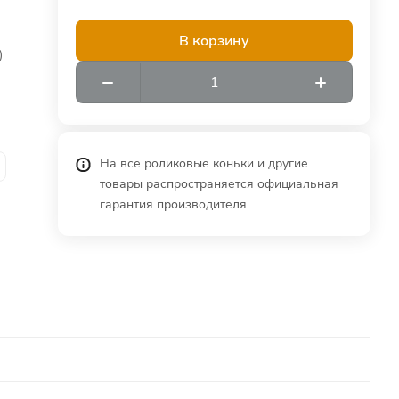
В корзину
)
На все роликовые коньки и другие
товары распространяется официальная
гарантия производителя.