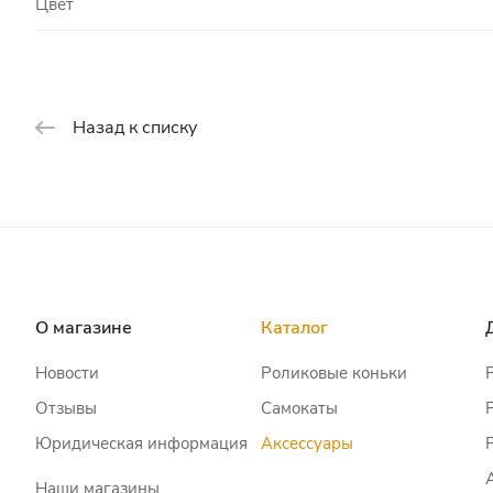
Цвет
Назад к списку
О магазине
Каталог
Новости
Роликовые коньки
Отзывы
Самокаты
Юридическая информация
Аксессуары
Наши магазины