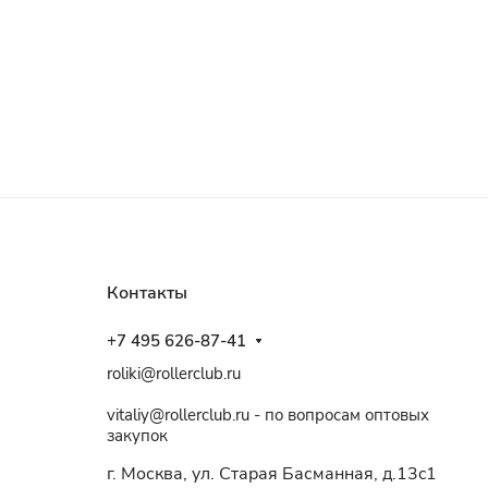
Контакты
+7 495 626-87-41
roliki@rollerclub.ru
vitaliy@rollerclub.ru - по вопросам оптовых
закупок
г. Москва, ул. Старая Басманная, д.13c1