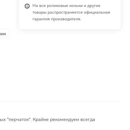
На все роликовые коньки и другие
товары распространяется официальная
гарантия производителя.
рии
ных "перчаток". Крайне рекомендуем всегда