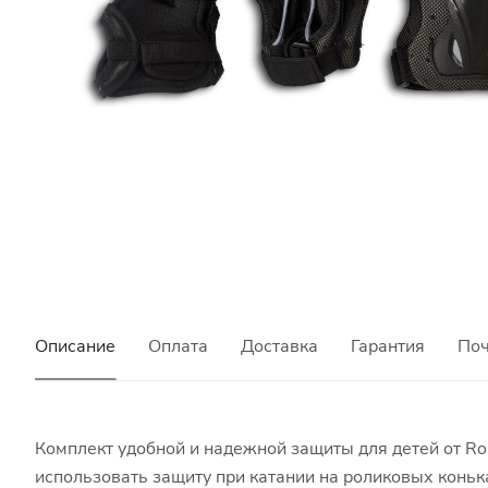
Описание
Оплата
Доставка
Гарантия
Поч
Комплект удобной и надежной защиты для детей от Rol
использовать защиту при катании на роликовых коньк