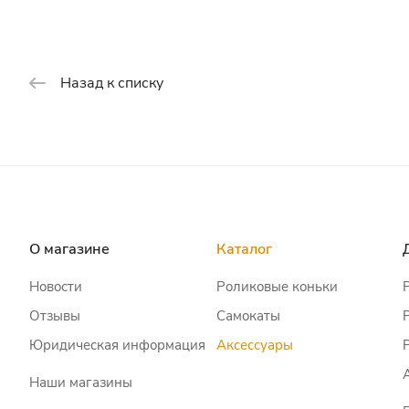
Назад к списку
О магазине
Каталог
Новости
Роликовые коньки
Отзывы
Самокаты
Юридическая информация
Аксессуары
Наши магазины