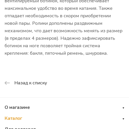
вентилируемый ботинок, который обеспечивает
максимальное удобство во время катания. Также
отпадает необходимость в скором приобретении
новой пары. Ролики дополнены раздвижным
механизмом, что дает возможность менять из размер
(в пределах 4 размеров). Надежно зафиксировать
ботинок на ноге позволяет тройная система
крепления: бакля, пяточный ремень, шнуровка.
Назад к списку
О магазине
Каталог