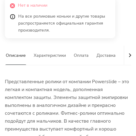
Нет в наличии
На все роликовые коньки и другие товары
распространяется официальная гарантия
производителя.
Описание
Характеристики
Оплата
Доставка
Гаран
Представленные ролики от компании Powerslide – это
легкая и компактная модель, дополненная
комплектом защиты. Элементы защитной экипировки
выполнены в аналогичном дизайне и прекрасно
сочетаются с роликами. Фитнес-ролики оптимально
подойдут для мальчиков. В качестве главного
преимущества выступает комфортный и хорошо