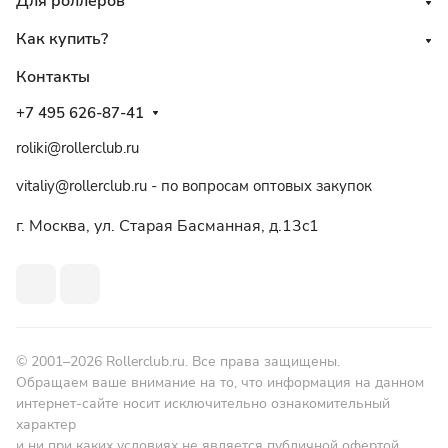
Для роллеров
Как купить?
Контакты
+7 495 626-87-41
roliki@rollerclub.ru
vitaliy@rollerclub.ru - по вопросам оптовых закупок
г. Москва, ул. Старая Басманная, д.13c1
© 2001–2026 Rollerclub.ru. Все права защищены.
Обращаем ваше внимание на то, что информация на данном
интернет-сайте носит исключительно ознакомительный
характер
и ни при каких условиях не является публичной офертой,