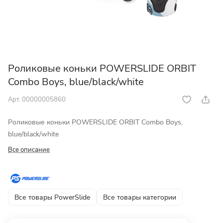
Роликовые коньки POWERSLIDE ORBIT
Combo Boys, blue/black/white
Арт.
00000005860
Роликовые коньки POWERSLIDE ORBIT Combo Boys,
blue/black/white
Все описание
Все товары PowerSlide
Все товары категории