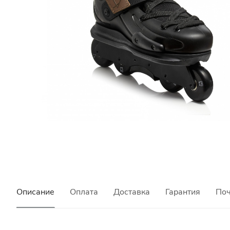
Описание
Оплата
Доставка
Гарантия
Поч