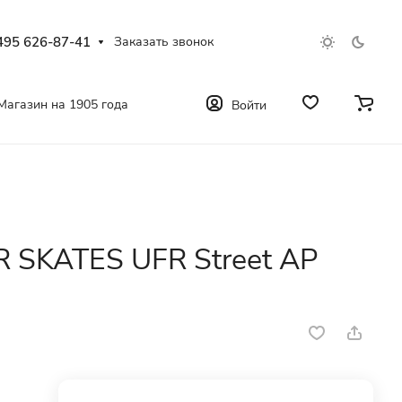
495 626-87-41
Заказать звонок
Магазин на 1905 года
Войти
R SKATES UFR Street AP