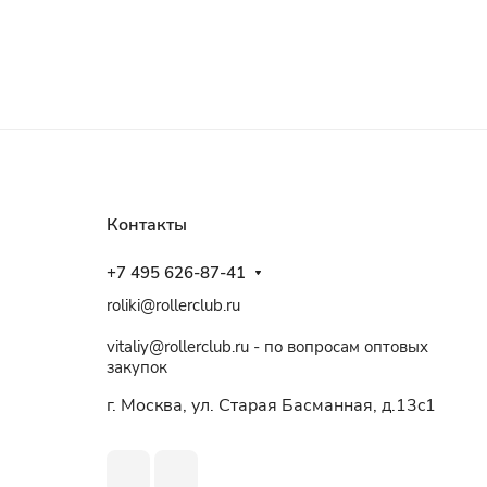
Контакты
+7 495 626-87-41
roliki@rollerclub.ru
vitaliy@rollerclub.ru - по вопросам оптовых
закупок
г. Москва, ул. Старая Басманная, д.13c1