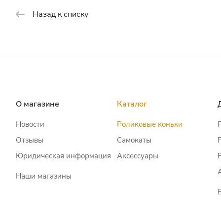
Назад к списку
О магазине
Каталог
Новости
Роликовые коньки
Отзывы
Самокаты
Юридическая информация
Аксессуары
Наши магазины