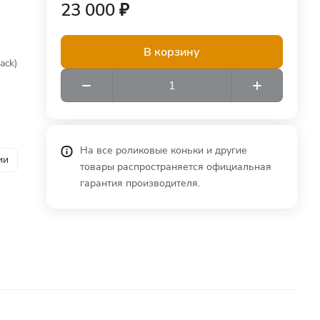
23 000 ₽
В корзину
ack)
На все роликовые коньки и другие
ии
товары распространяется официальная
гарантия производителя.