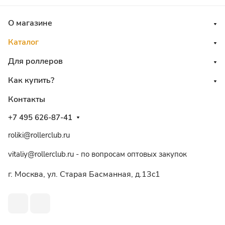
О магазине
Каталог
Для роллеров
Как купить?
Контакты
+7 495 626-87-41
roliki@rollerclub.ru
vitaliy@rollerclub.ru - по вопросам оптовых закупок
г. Москва, ул. Старая Басманная, д.13c1