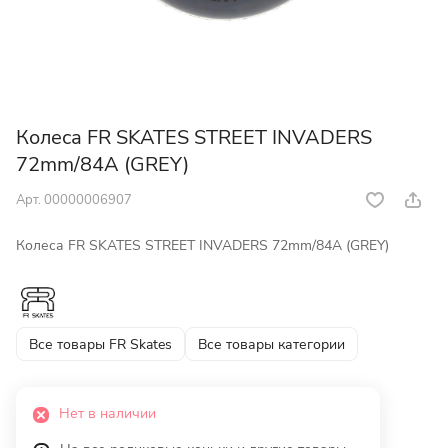
Колеса FR SKATES STREET INVADERS
72mm/84A (GREY)
Арт.
00000006907
Колеса FR SKATES STREET INVADERS 72mm/84A (GREY)
Все товары FR Skates
Все товары категории
Нет в наличии