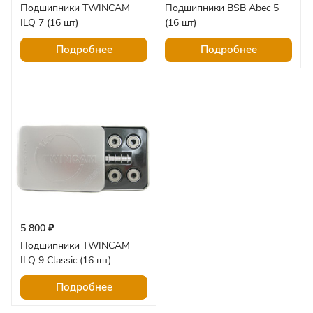
Подшипники TWINCAM
Подшипники BSB Abec 5
ILQ 7 (16 шт)
(16 шт)
Подробнее
Подробнее
5 800 ₽
Подшипники TWINCAM
ILQ 9 Classic (16 шт)
Подробнее