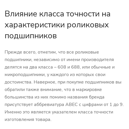
Влияние класса точности на
характеристики роликовых
подшипников
Прежде всего, отметим, что все роликовые
подшипники, независимо от имени производителя
делятся на два класса – 608 и 688, или обычные и
микроподшипники, у каждого из которых свои
достоинства. Наверное, при покупке подшипников вы
обратили также внимание, что в маркировке
большинства из них помимо названия бренда
присутствует аббревиатура ABEC с цифрами от 1 до 9.
Именно это является указателем класса точности
изготовления товара.