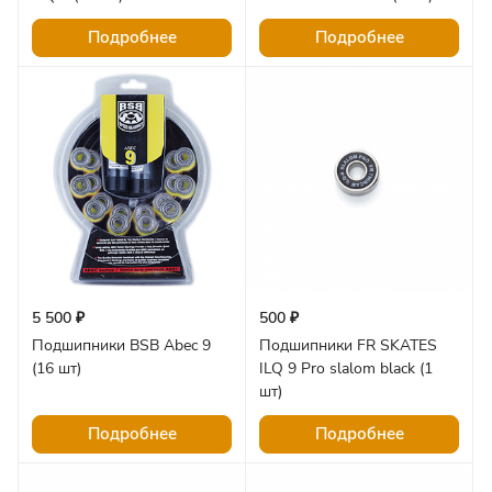
Подробнее
Подробнее
5 500 ₽
500 ₽
Подшипники BSB Abec 9
Подшипники FR SKATES
(16 шт)
ILQ 9 Pro slalom black (1
шт)
Подробнее
Подробнее