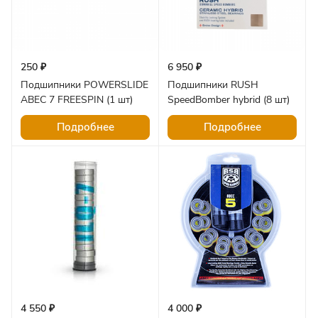
250 ₽
6 950 ₽
Подшипники POWERSLIDE
Подшипники RUSH
ABEC 7 FREESPIN (1 шт)
SpeedBomber hybrid (8 шт)
Подробнее
Подробнее
4 550 ₽
4 000 ₽