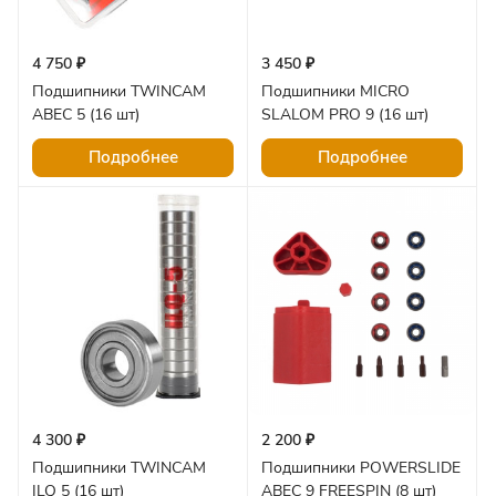
4 750 ₽
3 450 ₽
Подшипники TWINCAM
Подшипники MICRO
ABEC 5 (16 шт)
SLALOM PRO 9 (16 шт)
Подробнее
Подробнее
4 300 ₽
2 200 ₽
Подшипники TWINCAM
Подшипники POWERSLIDE
ILQ 5 (16 шт)
ABEC 9 FREESPIN (8 шт)