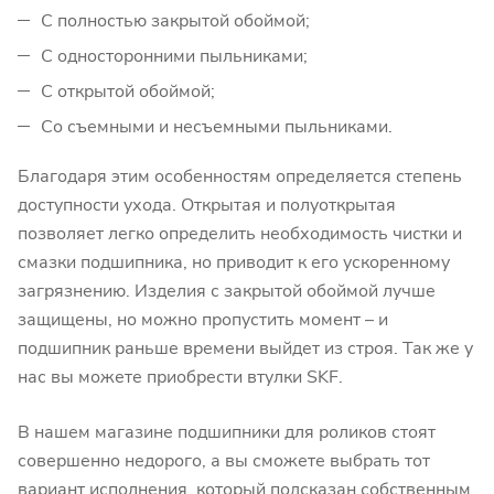
С полностью закрытой обоймой;
С односторонними пыльниками;
С открытой обоймой;
Со съемными и несъемными пыльниками.
Благодаря этим особенностям определяется степень
доступности ухода. Открытая и полуоткрытая
позволяет легко определить необходимость чистки и
смазки подшипника, но приводит к его ускоренному
загрязнению. Изделия с закрытой обоймой лучше
защищены, но можно пропустить момент – и
подшипник раньше времени выйдет из строя. Так же у
нас вы можете приобрести втулки SKF.
В нашем магазине подшипники для роликов стоят
совершенно недорого, а вы сможете выбрать тот
вариант исполнения, который подсказан собственным