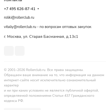
Контакты
+7 495 626-87-41
roliki@rollerclub.ru
vitaliy@rollerclub.ru - по вопросам оптовых закупок
г. Москва, ул. Старая Басманная, д.13c1
© 2001–2026 Rollerclub.ru. Все права защищены.
Обращаем ваше внимание на то, что информация на данном
интернет-сайте носит исключительно ознакомительный
характер
и ни при каких условиях не является публичной офертой,
определяемой положениями Статьи 437 Гражданского
кодекса РФ.