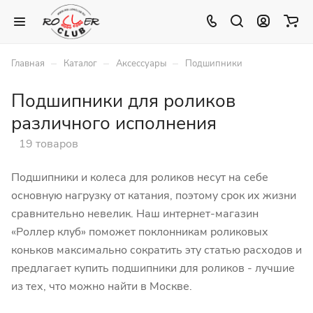
–
–
–
Главная
Каталог
Аксессуары
Подшипники
Подшипники для роликов
различного исполнения
19 товаров
Подшипники и колеса для роликов несут на себе
основную нагрузку от катания, поэтому срок их жизни
сравнительно невелик. Наш интернет-магазин
«Роллер клуб» поможет поклонникам роликовых
коньков максимально сократить эту статью расходов и
предлагает купить подшипники для роликов - лучшие
из тех, что можно найти в Москве.