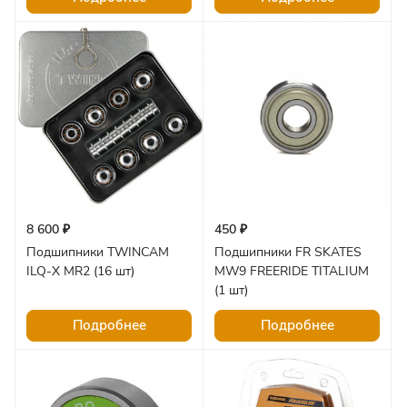
8 600 ₽
450 ₽
Подшипники TWINCAM
Подшипники FR SKATES
ILQ-X MR2 (16 шт)
MW9 FREERIDE TITALIUM
(1 шт)
Подробнее
Подробнее