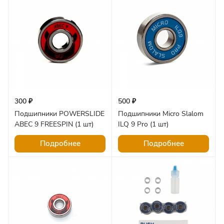
300 ₽
500 ₽
Подшипники POWERSLIDE
Подшипники Micro Slalom
ABEC 9 FREESPIN (1 шт)
ILQ 9 Pro (1 шт)
Подробнее
Подробнее