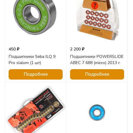
450 ₽
2 200 ₽
Подшипники Seba ILQ 9
Подшипники POWERSLIDE
Pro slalom (1 шт)
ABEC 7 688 (micro) 2013 г.
Подробнее
Подробнее