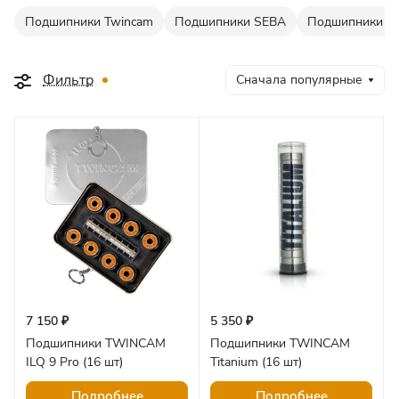
Подшипники Twincam
Подшипники SEBA
Подшипники R
Фильтр
Сначала популярные
7 150 ₽
5 350 ₽
Подшипники TWINCAM
Подшипники TWINCAM
ILQ 9 Pro (16 шт)
Titanium (16 шт)
Подробнее
Подробнее