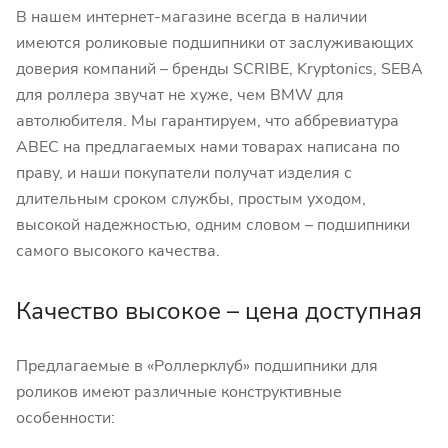
В нашем интернет-магазине всегда в наличии
имеются роликовые подшипники от заслуживающих
доверия компаний – бренды SCRIBE, Kryptonics, SEBA
для роллера звучат не хуже, чем BMW для
автолюбителя. Мы гарантируем, что аббревиатура
ABEC на предлагаемых нами товарах написана по
праву, и наши покупатели получат изделия с
длительным сроком службы, простым уходом,
высокой надежностью, одним словом – подшипники
самого высокого качества.
Качество высокое – цена доступная
Предлагаемые в «Роллерклуб» подшипники для
роликов имеют различные конструктивные
особенности: