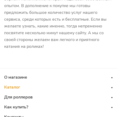
опытом. В дополнение к покупке мы готовы
предложить большое количество услуг нашего
сервиса, среди которых есть и бесплатные. Если вы
желаете узнать, какие именно, тогда непременно
посвятите несколько минут нашему сайту. А мы со
своей стороны желаем вам легкого и приятного
катания на роликах!
О магазине
Каталог
Для роллеров
Как купить?