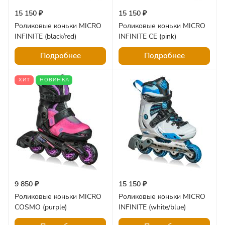
15 150 ₽
15 150 ₽
Роликовые коньки MICRO
Роликовые коньки MICRO
INFINITE (black/red)
INFINITE CE (pink)
Подробнее
Подробнее
ХИТ
НОВИНКА
9 850 ₽
15 150 ₽
Роликовые коньки MICRO
Роликовые коньки MICRO
COSMO (purple)
INFINITE (white/blue)