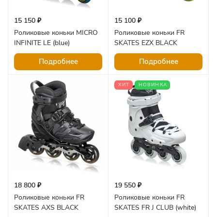
15 150 ₽
15 100 ₽
Роликовые коньки MICRO
Роликовые коньки FR
INFINITE LE (blue)
SKATES EZX BLACK
Подробнее
Подробнее
ХИТ
НОВИНКА
18 800 ₽
19 550 ₽
Роликовые коньки FR
Роликовые коньки FR
SKATES AXS BLACK
SKATES FR J CLUB (white)