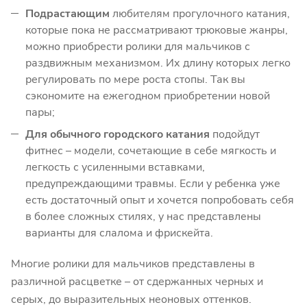
Подрастающим
любителям прогулочного катания,
которые пока не рассматривают трюковые жанры,
можно приобрести ролики для мальчиков с
раздвижным механизмом. Их длину которых легко
регулировать по мере роста стопы. Так вы
сэкономите на ежегодном приобретении новой
пары;
Для обычного городского катания
подойдут
фитнес – модели, сочетающие в себе мягкость и
легкость с усиленными вставками,
предупреждающими травмы. Если у ребенка уже
есть достаточный опыт и хочется попробовать себя
в более сложных стилях, у нас представлены
варианты для слалома и фрискейта.
Многие ролики для мальчиков представлены в
различной расцветке – от сдержанных черных и
серых, до выразительных неоновых оттенков.