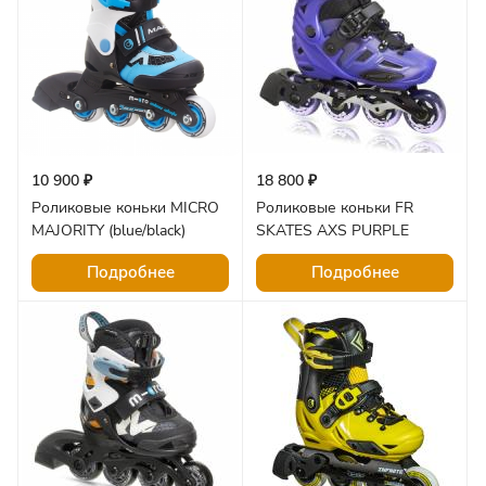
10 900 ₽
18 800 ₽
Роликовые коньки MICRO
Роликовые коньки FR
MAJORITY (blue/black)
SKATES AXS PURPLE
Подробнее
Подробнее