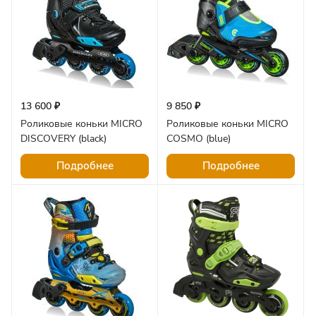
13 600 ₽
9 850 ₽
Роликовые коньки MICRO
Роликовые коньки MICRO
DISCOVERY (black)
COSMO (blue)
Подробнее
Подробнее