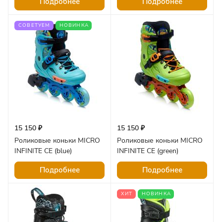
Подробнее
Подробнее
СОВЕТУЕМ
НОВИНКА
15 150 ₽
15 150 ₽
Роликовые коньки MICRO
Роликовые коньки MICRO
INFINITE CE (blue)
INFINITE CE (green)
Подробнее
Подробнее
ХИТ
НОВИНКА