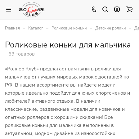
–
–
–
–
Главная
Каталог
Роликовые коньки
Детские ролики
Де
Роликовые коньки для мальчика
69 товаров
«Роллер Клуб» предлагает вам купить ролики для
мальчиков от лучших мировых марок с доставкой по
РФ. В нашем ассортименте вы найдете модели,
которые идеально подойдут для юных спортсменов и
любителей активного отдыха. В наличии
классические, раздвижные модели для новичков и
опытных роллеров с хорошими скидками! Все
роликовые коньки для мальчика выполнены в
актуальном, модном дизайне из износостойких