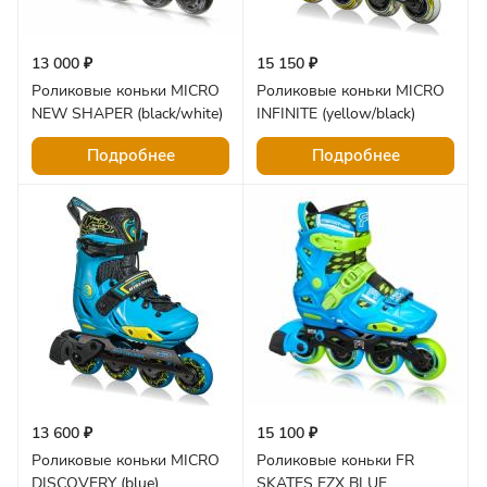
13 000 ₽
15 150 ₽
Роликовые коньки MICRO
Роликовые коньки MICRO
NEW SHAPER (black/white)
INFINITE (yellow/black)
Подробнее
Подробнее
13 600 ₽
15 100 ₽
Роликовые коньки MICRO
Роликовые коньки FR
DISCOVERY (blue)
SKATES EZX BLUE