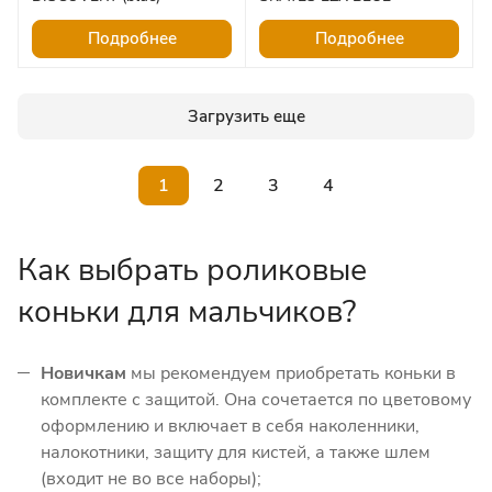
Подробнее
Подробнее
Загрузить еще
1
2
3
4
Как выбрать роликовые
коньки для мальчиков?
Новичкам
мы рекомендуем приобретать коньки в
комплекте с защитой. Она сочетается по цветовому
оформлению и включает в себя наколенники,
налокотники, защиту для кистей, а также шлем
(входит не во все наборы);