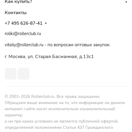
Как купить?
Контакты
+7 495 626-87-41
roliki@rollerclub.ru
vitaliy@rollerclub.ru - по вопросам оптовых закупок
г. Москва, ул. Старая Басманная, д.13c1
© 2001–2026 Rollerclub.ru. Все права защищены.
Обращаем ваше внимание на то, что информация на данном
интернет-сайте носит исключительно ознакомительный
характер
и ни при каких условиях не является публичной офертой,
определяемой положениями Статьи 437 Гражданского