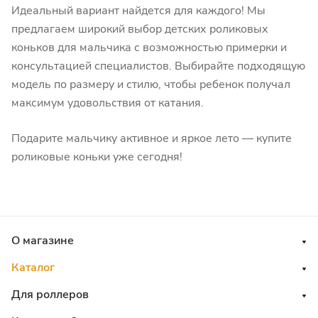
Идеальный вариант найдется для каждого! Мы
предлагаем широкий выбор детских роликовых
коньков для мальчика с возможностью примерки и
консультацией специалистов. Выбирайте подходящую
модель по размеру и стилю, чтобы ребенок получал
максимум удовольствия от катания.
Подарите мальчику активное и яркое лето — купите
роликовые коньки уже сегодня!
О магазине
Каталог
Для роллеров