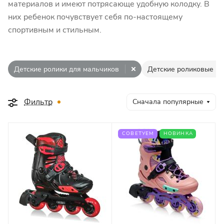
материалов и имеют потрясающе удобную колодку. В
них ребенок почувствует себя по-настоящему
спортивным и стильным.
Детские ролики для мальчиков
Детские роликовые ко
Фильтр
Сначала популярные
СОВЕТУЕМ
НОВИНКА