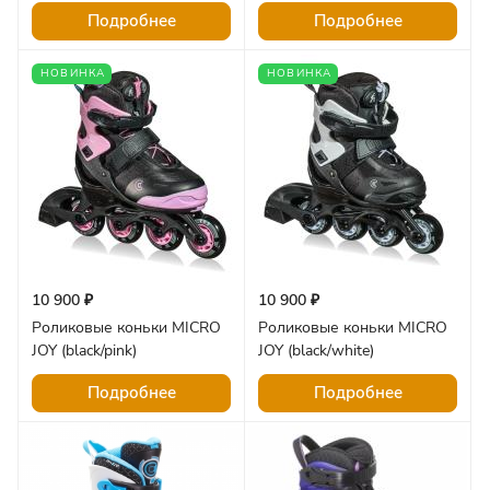
Подробнее
Подробнее
НОВИНКА
НОВИНКА
10 900 ₽
10 900 ₽
Роликовые коньки MICRO
Роликовые коньки MICRO
JOY (black/pink)
JOY (black/white)
Подробнее
Подробнее