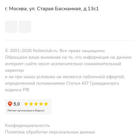
г. Москва, ул. Старая Басманная, д.13c1
© 2001–2026 Rollerclub.ru. Все права защищены.
Обращаем ваше внимание на то, что информация на данном
интернет-сайте носит исключительно ознакомительный
характер
и ни при каких условиях не является публичной офертой,
определяемой положениями Статьи 437 Гражданского
кодекса РФ.
Конфиденциальность
Политика обработки персональных данных