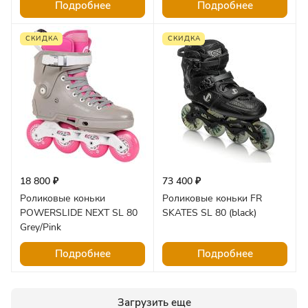
Подробнее
Подробнее
СКИДКА
СКИДКА
18 800 ₽
73 400 ₽
Роликовые коньки
Роликовые коньки FR
POWERSLIDE NEXT SL 80
SKATES SL 80 (black)
Grey/Pink
Подробнее
Подробнее
Загрузить еще