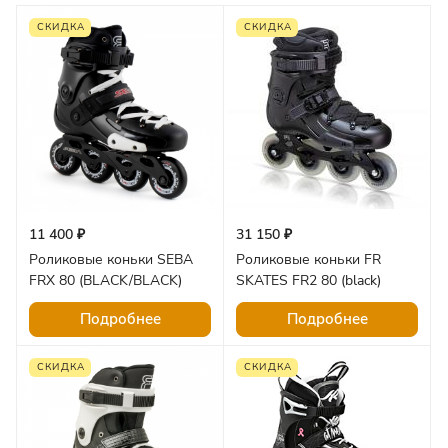
СКИДКА
СКИДКА
11 400 ₽
31 150 ₽
Роликовые коньки SEBA
Роликовые коньки FR
FRX 80 (BLACK/BLACK)
SKATES FR2 80 (black)
Подробнее
Подробнее
СКИДКА
СКИДКА