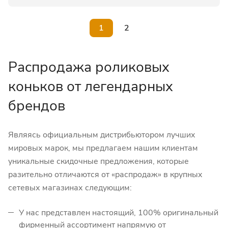
1
2
Распродажа роликовых
коньков от легендарных
брендов
Являясь официальным дистрибьютором лучших
мировых марок, мы предлагаем нашим клиентам
уникальные скидочные предложения, которые
разительно отличаются от «распродаж» в крупных
сетевых магазинах следующим:
У нас представлен настоящий, 100% оригинальный
фирменный ассортимент напрямую от