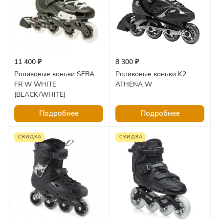
11 400 ₽
8 300 ₽
Роликовые коньки SEBA
Роликовые коньки K2
FR W WHITE
ATHENA W
(BLACK/WHITE)
Подробнее
Подробнее
СКИДКА
СКИДКА