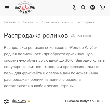
–
–
–
Главная
Каталог
Роликовые коньки
Распродажа
Распродажа роликов
25 товаров
Распродажа роликовых коньков в «Роллер Клубе» -
редкая возможность приобрести оригинальную
спортивную обувь со скидкой до 30%. Выгодно купить
популярные фитнес – модели и профессиональные
пары для фрискейта и слалома вам поможет наша
распродажа - ролики из данного раздела
доставляются в любой регион страны!
Фильтр
Сначала популярные