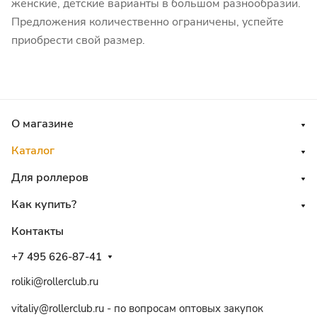
женские, детские варианты в большом разнообразии.
Предложения количественно ограничены, успейте
приобрести свой размер.
О магазине
Каталог
Для роллеров
Как купить?
Контакты
+7 495 626-87-41
roliki@rollerclub.ru
vitaliy@rollerclub.ru - по вопросам оптовых закупок