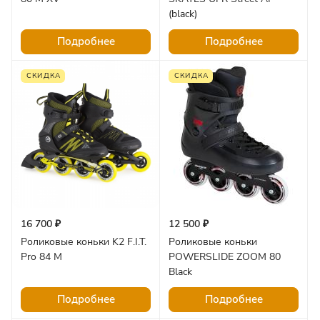
(black)
Подробнее
Подробнее
СКИДКА
СКИДКА
16 700 ₽
12 500 ₽
Роликовые коньки K2 F.I.T.
Роликовые коньки
Pro 84 M
POWERSLIDE ZOOM 80
Black
Подробнее
Подробнее