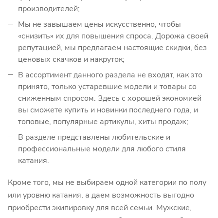
производителей;
Мы не завышаем цены искусственно, чтобы
«снизить» их для повышения спроса. Дорожа своей
репутацией, мы предлагаем настоящие скидки, без
ценовых скачков и накруток;
В ассортимент данного раздела не входят, как это
принято, только устаревшие модели и товары со
сниженным спросом. Здесь с хорошей экономией
вы сможете купить и новинки последнего года, и
топовые, популярные артикулы, хиты продаж;
В разделе представлены любительские и
профессиональные модели для любого стиля
катания.
Кроме того, мы не выбираем одной категории по полу
или уровню катания, а даем возможность выгодно
приобрести экипировку для всей семьи. Мужские,