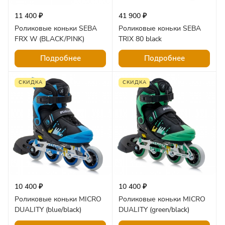
11 400 ₽
41 900 ₽
Роликовые коньки SEBA
Роликовые коньки SEBA
FRX W (BLACK/PINK)
TRIX 80 black
Подробнее
Подробнее
СКИДКА
СКИДКА
10 400 ₽
10 400 ₽
Роликовые коньки MICRO
Роликовые коньки MICRO
DUALITY (blue/black)
DUALITY (green/black)