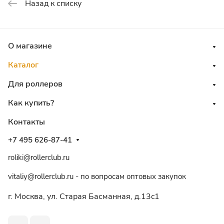
Назад к списку
О магазине
Каталог
Для роллеров
Как купить?
Контакты
+7 495 626-87-41
roliki@rollerclub.ru
vitaliy@rollerclub.ru - по вопросам оптовых закупок
г. Москва, ул. Старая Басманная, д.13c1