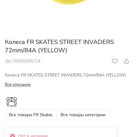
Колеса FR SKATES STREET INVADERS
72mm/84A (YELLOW)
Арт.
00000006214
Колеса FR SKATES STREET INVADERS 72mm/84A (YELLOW)
Все описание
Все товары FR Skates
Все товары категории
Нет в наличии