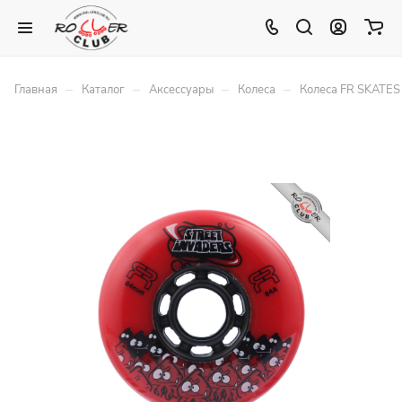
–
–
–
–
Главная
Каталог
Аксессуары
Колеса
Колеса FR SKATE