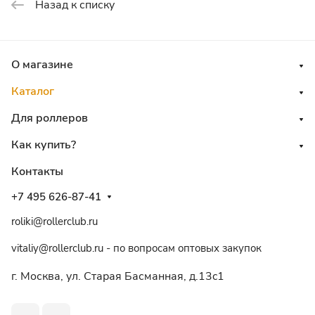
Назад к списку
О магазине
Каталог
Для роллеров
Как купить?
Контакты
+7 495 626-87-41
roliki@rollerclub.ru
vitaliy@rollerclub.ru - по вопросам оптовых закупок
г. Москва, ул. Старая Басманная, д.13c1