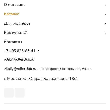
О магазине
Каталог
Для роллеров
Как купить?
Контакты
+7 495 626-87-41
roliki@rollerclub.ru
vitaliy@rollerclub.ru - по вопросам оптовых закупок
г. Москва, ул. Старая Басманная, д.13c1