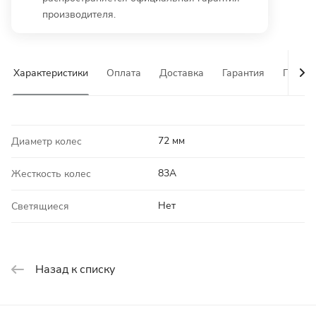
производителя.
Характеристики
Оплата
Доставка
Гарантия
Почему
72 мм
Диаметр колес
83A
Жесткость колес
Нет
Светящиеся
Назад к списку