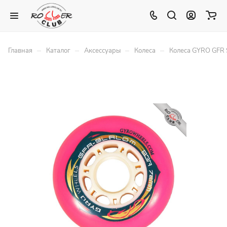
–
–
–
–
Главная
Каталог
Аксессуары
Колеса
Колеса GYRO GFR