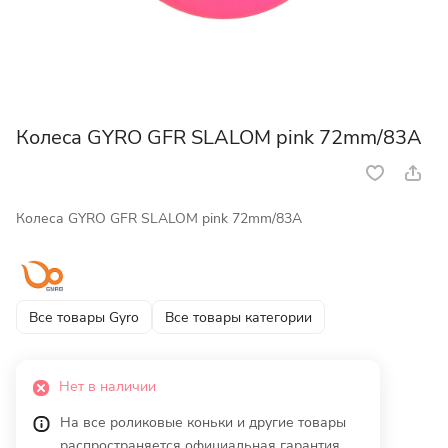
Колеса GYRO GFR SLALOM pink 72mm/83A
Колеса GYRO GFR SLALOM pink 72mm/83A
Все товары Gyro
Все товары категории
Нет в наличии
На все роликовые коньки и другие товары
распространяется официальная гарантия