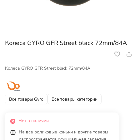
Колеса GYRO GFR Street black 72mm/84A
Колеса GYRO GFR Street black 72mm/84A
Все товары Gyro
Все товары категории
Нет в наличии
На все роликовые коньки и другие товары
распространяется официальная гарантия