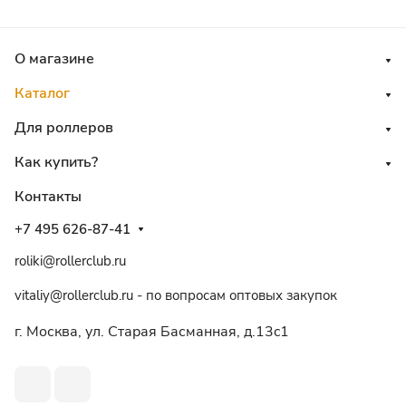
О магазине
Каталог
Для роллеров
Как купить?
Контакты
+7 495 626-87-41
roliki@rollerclub.ru
vitaliy@rollerclub.ru - по вопросам оптовых закупок
г. Москва, ул. Старая Басманная, д.13c1