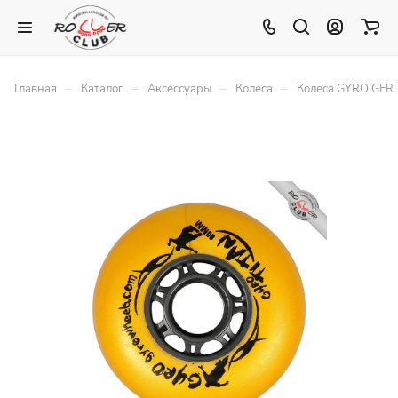
–
–
–
–
Главная
Каталог
Аксессуары
Колеса
Колеса GYRO GFR 