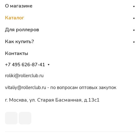
О магазине
Каталог
Для роллеров
Как купить?
Контакты
+7 495 626-87-41
roliki@rollerclub.ru
vitaliy@rollerclub.ru - по вопросам оптовых закупок
г. Москва, ул. Старая Басманная, д.13c1