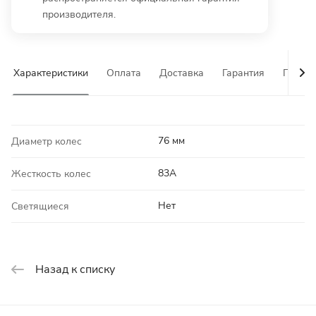
производителя.
Характеристики
Оплата
Доставка
Гарантия
Почему
76 мм
Диаметр колес
83A
Жесткость колес
Нет
Светящиеся
Назад к списку