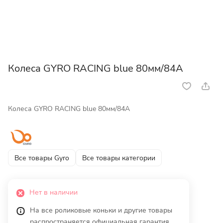
Колеса GYRO RACING blue 80мм/84A
Колеса GYRO RACING blue 80мм/84A
Все товары Gyro
Все товары категории
Нет в наличии
На все роликовые коньки и другие товары
распространяется официальная гарантия