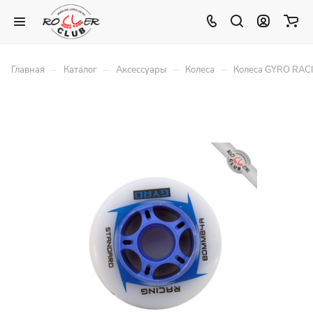
–
–
–
–
Главная
Каталог
Аксессуары
Колеса
Колеса GYRO RACI