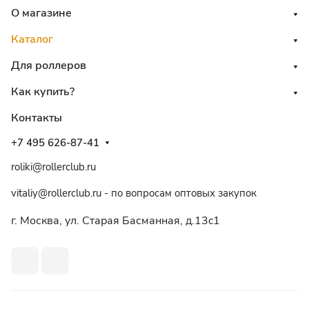
О магазине
Каталог
Для роллеров
Как купить?
Контакты
+7 495 626-87-41
roliki@rollerclub.ru
vitaliy@rollerclub.ru - по вопросам оптовых закупок
г. Москва, ул. Старая Басманная, д.13c1