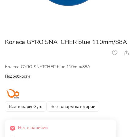
Колеса GYRO SNATCHER blue 110mm/88A
Колеса GYRO SNATCHER blue 110mm/88A
Подробности
Все товары Gyro
Все товары категории
Нет в наличии