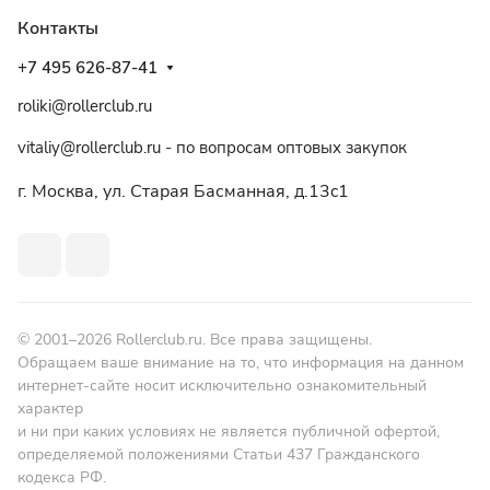
Контакты
+7 495 626-87-41
roliki@rollerclub.ru
vitaliy@rollerclub.ru - по вопросам оптовых закупок
г. Москва, ул. Старая Басманная, д.13c1
© 2001–2026 Rollerclub.ru. Все права защищены.
Обращаем ваше внимание на то, что информация на данном
интернет-сайте носит исключительно ознакомительный
характер
и ни при каких условиях не является публичной офертой,
определяемой положениями Статьи 437 Гражданского
кодекса РФ.