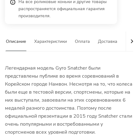
На все роликовые коньки и другие товары
распространяется официальная гарантия
производителя.
Описание
Характеристики
Оплата
Доставка
Гаран
Легендарная модель Gyro Snatcher были
представлены публике во время соревнований в
Корейском городе Намвон. Несмотря на то, что колеса
были еще в тестовой версии, спортсмены, которые на
них выступали, завоевали на этих соревнованиях 6
медалей разного достоинства. Поэтому после
официальной презентации в 2015 году Snatcher стали
очень популярными и востребованными у
спортсменов всех уровней подготовки.