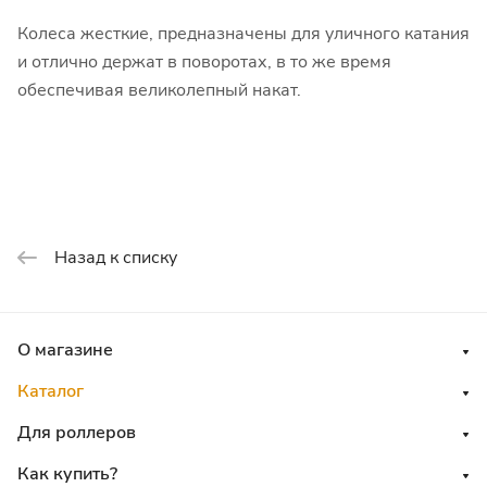
Колеса жесткие, предназначены для уличного катания
и отлично держат в поворотах, в то же время
обеспечивая великолепный накат.
Назад к списку
О магазине
Каталог
Для роллеров
Как купить?