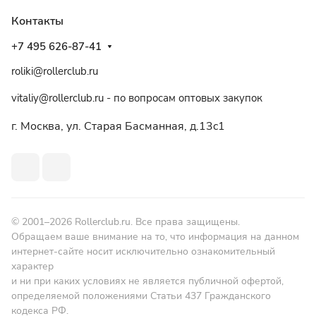
Контакты
+7 495 626-87-41
roliki@rollerclub.ru
vitaliy@rollerclub.ru - по вопросам оптовых закупок
г. Москва, ул. Старая Басманная, д.13c1
© 2001–2026 Rollerclub.ru. Все права защищены.
Обращаем ваше внимание на то, что информация на данном
интернет-сайте носит исключительно ознакомительный
характер
и ни при каких условиях не является публичной офертой,
определяемой положениями Статьи 437 Гражданского
кодекса РФ.