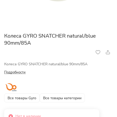
Колеса GYRO SNATCHER natural/blue
90mm/85A
Колеса GYRO SNATCHER natural/blue 90mm/85A
Подробности
Все товары Gyro
Все товары категории
Нет в наличии