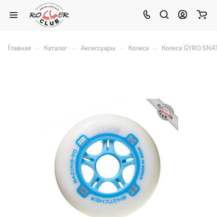
–
–
–
–
Главная
Каталог
Аксессуары
Колеса
Колеса GYRO SNAT