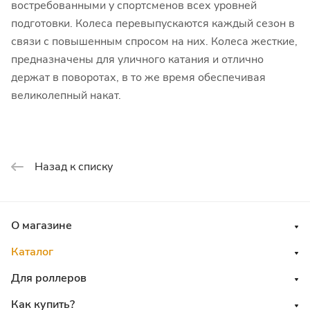
востребованными у спортсменов всех уровней
подготовки. Колеса перевыпускаются каждый сезон в
связи с повышенным спросом на них. Колеса жесткие,
предназначены для уличного катания и отлично
держат в поворотах, в то же время обеспечивая
великолепный накат.
Назад к списку
О магазине
Каталог
Для роллеров
Как купить?