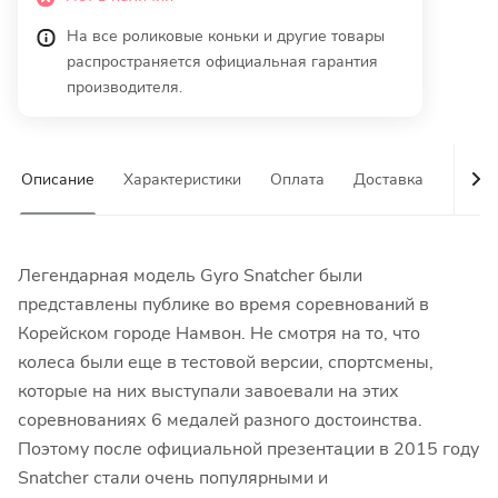
На все роликовые коньки и другие товары
распространяется официальная гарантия
производителя.
Описание
Характеристики
Оплата
Доставка
Гаран
Легендарная модель Gyro Snatcher были
представлены публике во время соревнований в
Корейском городе Намвон. Не смотря на то, что
колеса были еще в тестовой версии, спортсмены,
которые на них выступали завоевали на этих
соревнованиях 6 медалей разного достоинства.
Поэтому после официальной презентации в 2015 году
Snatcher стали очень популярными и