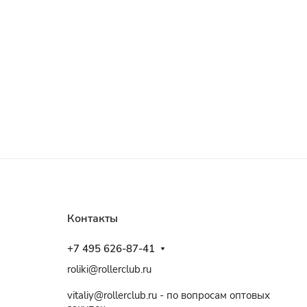
Контакты
+7 495 626-87-41
roliki@rollerclub.ru
vitaliy@rollerclub.ru - по вопросам оптовых