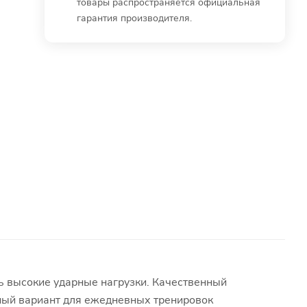
товары распространяется официальная
гарантия производителя.
ь высокие ударные нагрузки. Качественный
чный вариант для ежедневных тренировок