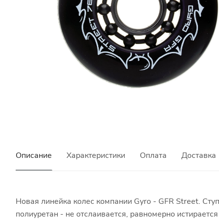
Описание
Характеристики
Оплата
Доставка
Новая линейка колес компании Gyro - GFR Street. Ст
полиуретан - не отслаивается, равномерно истираетс