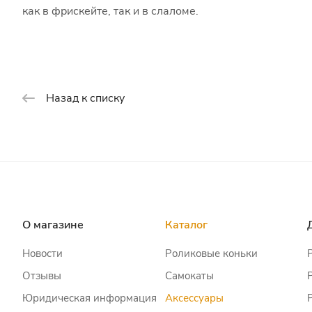
как в фрискейте, так и в слаломе.
Назад к списку
О магазине
Каталог
Новости
Роликовые коньки
Отзывы
Самокаты
Юридическая информация
Аксессуары