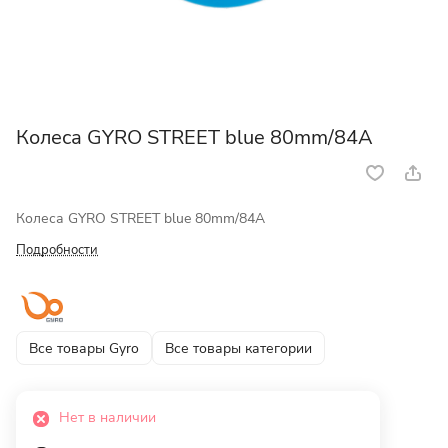
Колеса GYRO STREET blue 80mm/84A
Колеса GYRO STREET blue 80mm/84A
Подробности
Все товары Gyro
Все товары категории
Нет в наличии