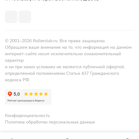
© 2001–2026 Rollerclub.ru. Все права защищены.
Обращаем ваше внимание на то, что информация на данном
интернет-сайте носит исключительно ознакомительный
характер
и ни при каких условиях не является публичной офертой,
определяемой положениями Статьи 437 Гражданского
кодекса РФ.
Конфиденциальность
Политика обработки персональных данных