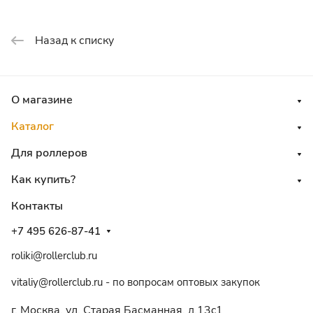
Назад к списку
О магазине
Каталог
Для роллеров
Как купить?
Контакты
+7 495 626-87-41
roliki@rollerclub.ru
vitaliy@rollerclub.ru - по вопросам оптовых закупок
г. Москва, ул. Старая Басманная, д.13c1