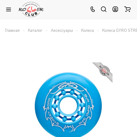
–
–
–
–
Главная
Каталог
Аксессуары
Колеса
Колеса GYRO STR