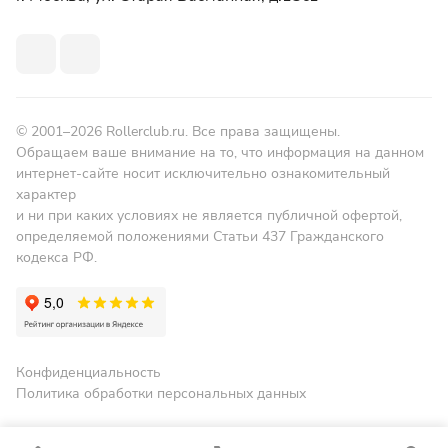
© 2001–2026 Rollerclub.ru. Все права защищены.
Обращаем ваше внимание на то, что информация на данном
интернет-сайте носит исключительно ознакомительный
характер
и ни при каких условиях не является публичной офертой,
определяемой положениями Статьи 437 Гражданского
кодекса РФ.
Конфиденциальность
Политика обработки персональных данных