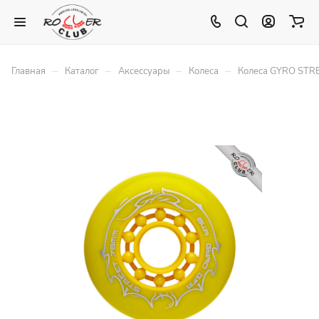
–
–
–
–
Главная
Каталог
Аксессуары
Колеса
Колеса GYRO STR