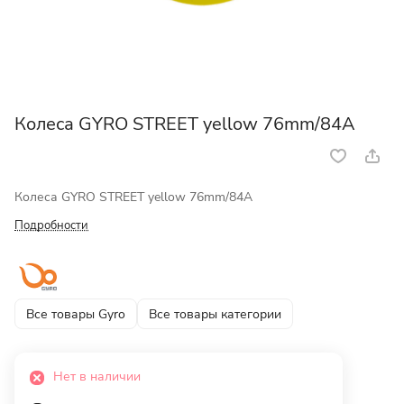
Колеса GYRO STREET yellow 76mm/84A
Колеса GYRO STREET yellow 76mm/84A
Подробности
Все товары Gyro
Все товары категории
Нет в наличии