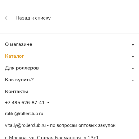
Назад к списку
О магазине
Каталог
Для роллеров
Как купить?
Контакты
+7 495 626-87-41
roliki@rollerclub.ru
vitaliy@rollerclub.ru - по вопросам оптовых закупок
г. Москва, ул. Старая Басманная, д.13c1