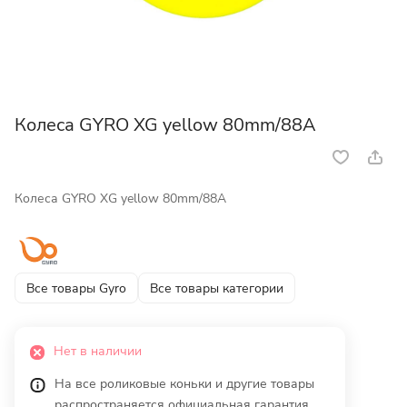
Колеса GYRO XG yellow 80mm/88A
Колеса GYRO XG yellow 80mm/88A
Все товары Gyro
Все товары категории
Нет в наличии
На все роликовые коньки и другие товары
распространяется официальная гарантия