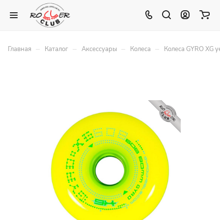
–
–
–
–
Главная
Каталог
Аксессуары
Колеса
Колеса GYRO XG 