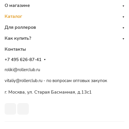
О магазине
Каталог
Для роллеров
Как купить?
Контакты
+7 495 626-87-41
roliki@rollerclub.ru
vitaliy@rollerclub.ru - по вопросам оптовых закупок
г. Москва, ул. Старая Басманная, д.13c1