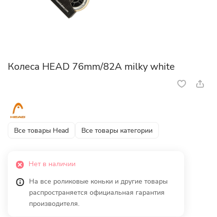
Колеса HEAD 76mm/82A milky white
Все товары Head
Все товары категории
Нет в наличии
На все роликовые коньки и другие товары
распространяется официальная гарантия
производителя.