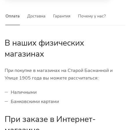
Оплата
Доставка
Гарантия
Почему у нас?
В наших физических
магазинах
При покупке в магазинах на Старой Басманной и
Улице 1905 года вы можете рассчитаться:
Наличными
Банковскими картами
При заказе в Интернет-