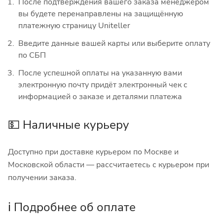
После подтверждения вашего заказа менеджером
вы будете перенаправлены на защищённую
платежную страницу Uniteller
Введите данные вашей карты или выберите оплату
по СБП
После успешной оплаты на указанную вами
электронную почту придёт электронный чек с
информацией о заказе и деталями платежа
💵 Наличные курьеру
Доступно при доставке курьером по Москве и
Московской области — рассчитаетесь с курьером при
получении заказа.
ℹ️ Подробнее об оплате