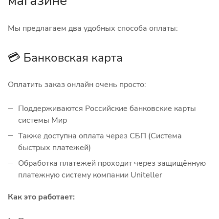
магазине
Мы предлагаем два удобных способа оплаты:
💳 Банковская карта
Оплатить заказ онлайн очень просто:
Поддерживаются Российские банковские карты
системы Мир
Также доступна оплата через СБП (Система
быстрых платежей)
Обработка платежей проходит через защищённую
платежную систему компании Uniteller
Как это работает: