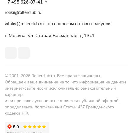
+7 495 626-87-41
roliki@rollerclub.ru
vitaliy@rollerclub.ru - по вопросам оптовых закупок
г. Москва, ул. Старая Басманная, д.13c1
© 2001–2026 Rollerclub.ru. Все права защищены.
Обращаем ваше внимание на то, что информация на данном
интернет-сайте носит исключительно ознакомительный
характер
и ни при каких условиях не является публичной офертой,
определяемой положениями Статьи 437 Гражданского
кодекса РФ.