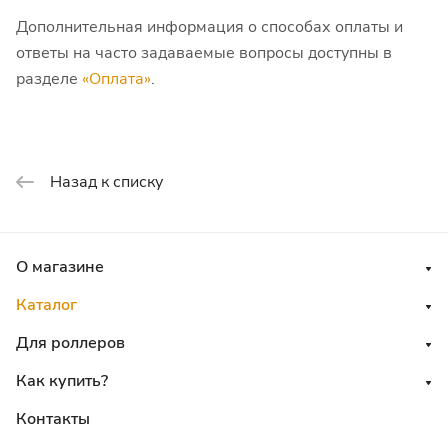
Дополнительная информация о способах оплаты и
ответы на часто задаваемые вопросы доступны в
разделе
«Оплата»
.
Назад к списку
О магазине
Каталог
Для роллеров
Как купить?
Контакты