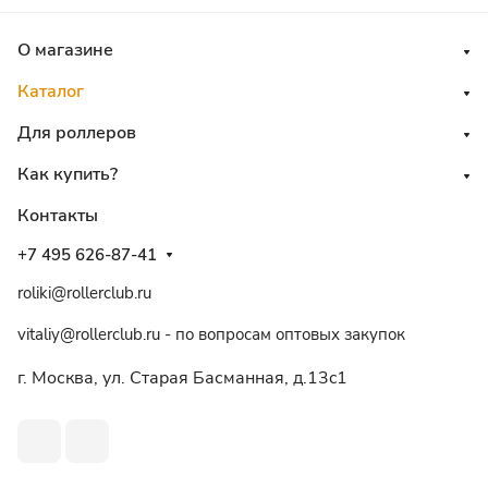
О магазине
Каталог
Для роллеров
Как купить?
Контакты
+7 495 626-87-41
roliki@rollerclub.ru
vitaliy@rollerclub.ru - по вопросам оптовых закупок
г. Москва, ул. Старая Басманная, д.13c1