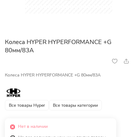
Колеса HYPER HYPERFORMANCE +G
80мм/83A
Колеса HYPER HYPERFORMANCE +G 80мм/83A
Все товары Hyper
Все товары категории
Нет в наличии