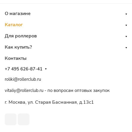
О магазине
Каталог
Для роллеров
Как купить?
Контакты
+7 495 626-87-41
roliki@rollerclub.ru
vitaliy@rollerclub.ru - по вопросам оптовых закупок
г. Москва, ул. Старая Басманная, д.13c1