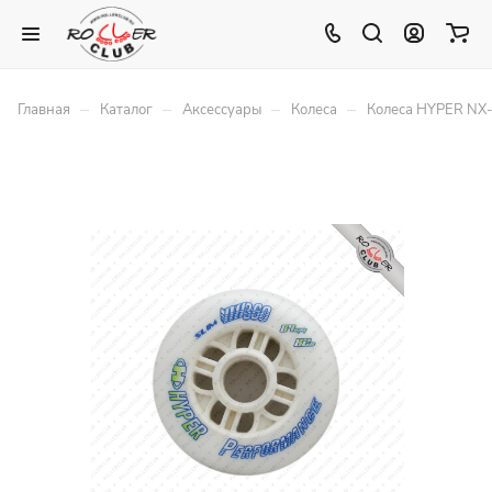
–
–
–
–
Главная
Каталог
Аксессуары
Колеса
Колеса HYPER NX-