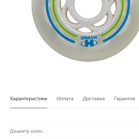
Характеристики
Оплата
Доставка
Гарантия
Диаметр колес