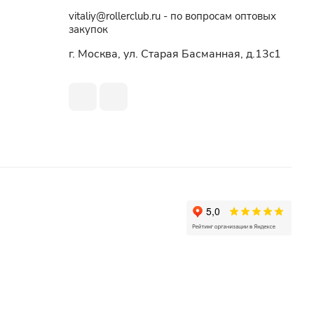
vitaliy@rollerclub.ru - по вопросам оптовых
закупок
г. Москва, ул. Старая Басманная, д.13c1