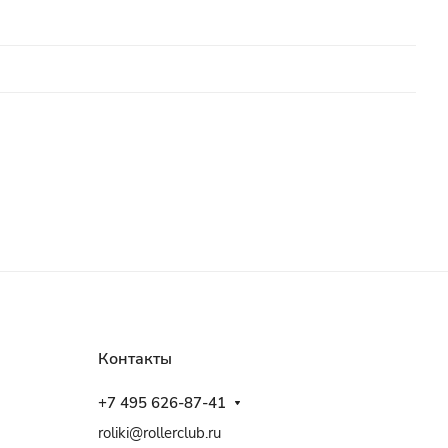
Контакты
+7 495 626-87-41
roliki@rollerclub.ru