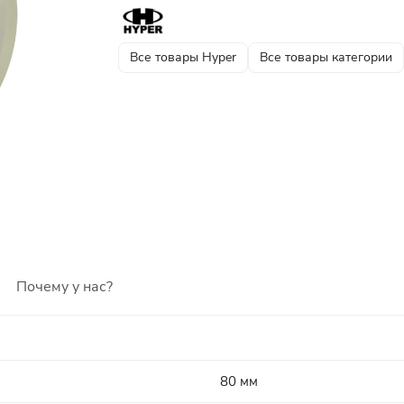
Все товары Hyper
Все товары категории
Почему у нас?
80 мм