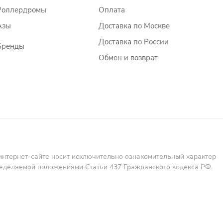
Роллердромы
Оплата
Азы
Доставка по Москве
Доставка по России
Бренды
Обмен и возврат
интернет-сайте носит исключительно ознакомительный характер
пределяемой положениями Статьи 437 Гражданского кодекса РФ.