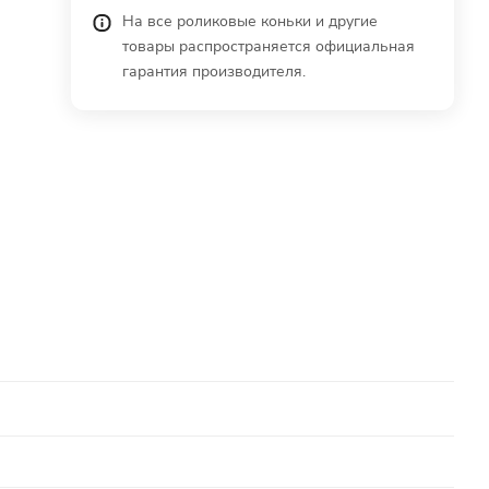
На все роликовые коньки и другие
товары распространяется официальная
гарантия производителя.