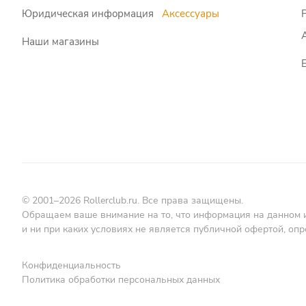
Юридическая информация
Аксессуары
Наши магазины
© 2001–2026 Rollerclub.ru. Все права защищены.
Обращаем ваше внимание на то, что информация на данном 
и ни при каких условиях не является публичной офертой, о
Конфиденциальность
Политика обработки персональных данных