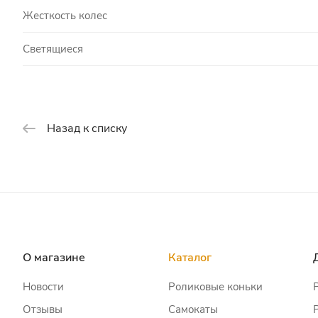
Жесткость колес
Светящиеся
Назад к списку
О магазине
Каталог
Новости
Роликовые коньки
Отзывы
Самокаты