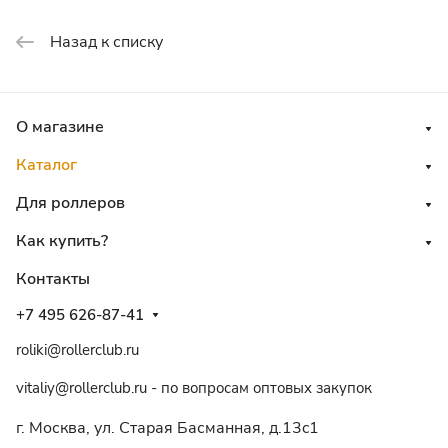
Назад к списку
О магазине
Каталог
Для роллеров
Как купить?
Контакты
+7 495 626-87-41
roliki@rollerclub.ru
vitaliy@rollerclub.ru - по вопросам оптовых закупок
г. Москва, ул. Старая Басманная, д.13c1