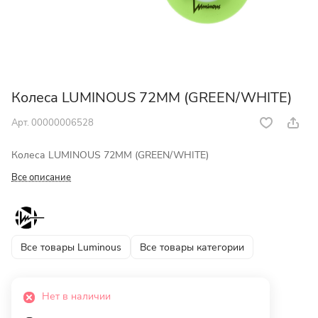
Колеса LUMINOUS 72MM (GREEN/WHITE)
Арт.
00000006528
Колеса LUMINOUS 72MM (GREEN/WHITE)
Все описание
Все товары Luminous
Все товары категории
Нет в наличии