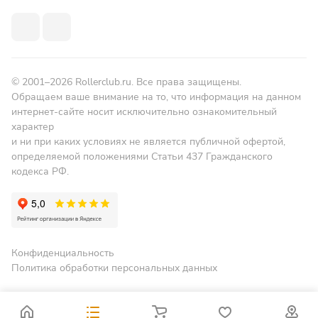
© 2001–2026 Rollerclub.ru. Все права защищены.
Обращаем ваше внимание на то, что информация на данном
интернет-сайте носит исключительно ознакомительный
характер
и ни при каких условиях не является публичной офертой,
определяемой положениями Статьи 437 Гражданского
кодекса РФ.
Конфиденциальность
Политика обработки персональных данных