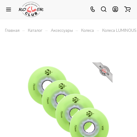
–
–
–
–
Главная
Каталог
Аксессуары
Колеса
Колеса LUMINOUS