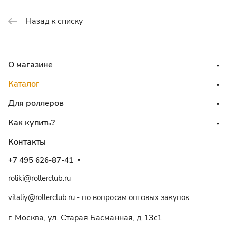
Назад к списку
О магазине
Каталог
Для роллеров
Как купить?
Контакты
+7 495 626-87-41
roliki@rollerclub.ru
vitaliy@rollerclub.ru - по вопросам оптовых закупок
г. Москва, ул. Старая Басманная, д.13c1