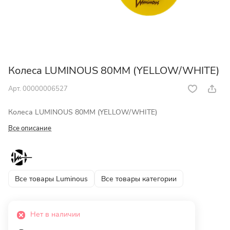
Колеса LUMINOUS 80MM (YELLOW/WHITE)
Арт.
00000006527
Колеса LUMINOUS 80MM (YELLOW/WHITE)
Все описание
Все товары Luminous
Все товары категории
Нет в наличии