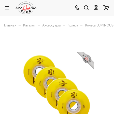
–
–
–
–
Главная
Каталог
Аксессуары
Колеса
Колеса LUMINOUS