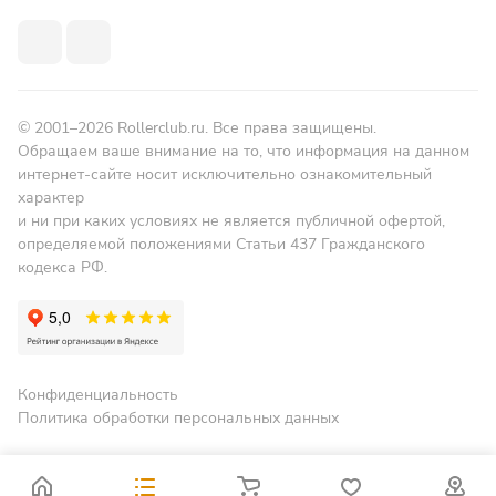
© 2001–2026 Rollerclub.ru. Все права защищены.
Обращаем ваше внимание на то, что информация на данном
интернет-сайте носит исключительно ознакомительный
характер
и ни при каких условиях не является публичной офертой,
определяемой положениями Статьи 437 Гражданского
кодекса РФ.
Конфиденциальность
Политика обработки персональных данных