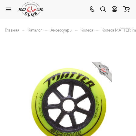
–
–
–
–
Главная
Каталог
Аксессуары
Колеса
Колеса MATTER I