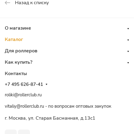
Назад к списку
О магазине
Каталог
Для роллеров
Как купить?
Контакты
+7 495 626-87-41
roliki@rollerclub.ru
vitaliy@rollerclub.ru - по вопросам оптовых закупок
г. Москва, ул. Старая Басманная, д.13c1