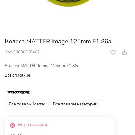
Колеса MATTER Image 125mm F1 86a
Арт.
00000006462
Колеса MATTER Image 125mm F1 86a
Все описание
Все товары Matter
Все товары категории
Нет в наличии