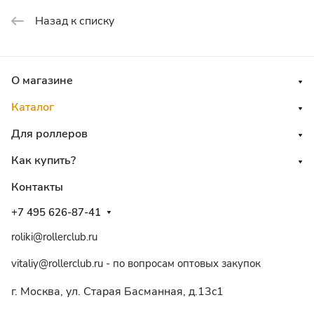
Назад к списку
О магазине
Каталог
Для роллеров
Как купить?
Контакты
+7 495 626-87-41
roliki@rollerclub.ru
vitaliy@rollerclub.ru - по вопросам оптовых закупок
г. Москва, ул. Старая Басманная, д.13c1