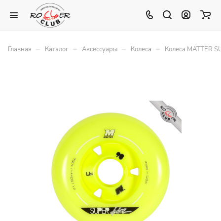
–
–
–
–
Главная
Каталог
Аксессуары
Колеса
Колеса MATTER SU