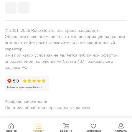
© 2001–2026 Rollerclub.ru. Все права защищены.
Обращаем ваше внимание на то, что информация на данном
интернет-сайте носит исключительно ознакомительный
характер
и ни при каких условиях не является публичной офертой,
определяемой положениями Статьи 437 Гражданского
кодекса РФ.
Конфиденциальность
Политика обработки персональных данных
Главная
Каталог
Корзина
Избранные
Контакты