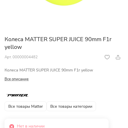
Колеса MATTER SUPER JUICE 90mm F1r
yellow
Арт.
00000004482
Колеса MATTER SUPER JUICE 90mm F1r yellow
Все описание
Все товары Matter
Все товары категории
Нет в наличии