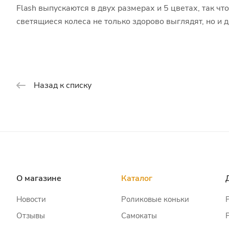
Flash выпускаются в двух размерах и 5 цветах, так ч
светящиеся колеса не только здорово выглядят, но и 
Назад к списку
О магазине
Каталог
Новости
Роликовые коньки
Отзывы
Самокаты