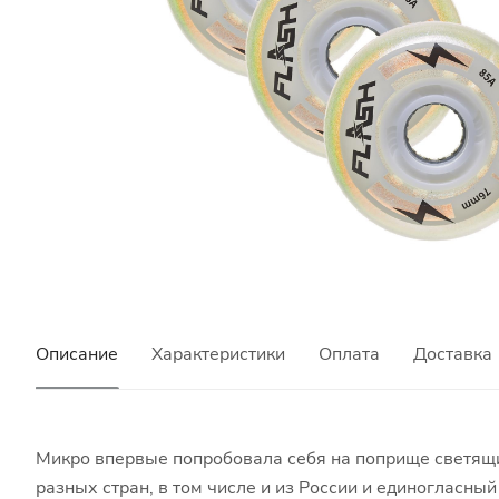
Описание
Характеристики
Оплата
Доставка
Микро впервые попробовала себя на поприще светящи
разных стран, в том числе и из России и единогласны