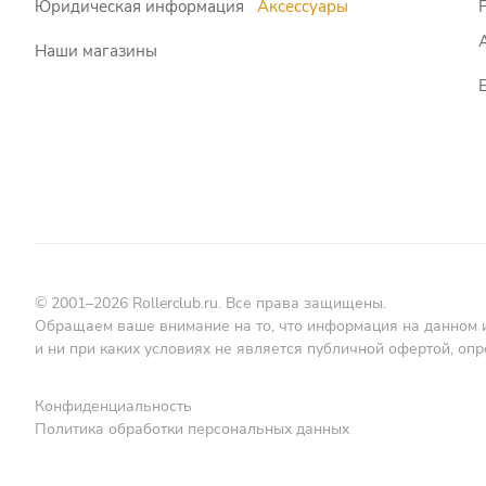
Юридическая информация
Аксессуары
Наши магазины
© 2001–2026 Rollerclub.ru. Все права защищены.
Обращаем ваше внимание на то, что информация на данном 
и ни при каких условиях не является публичной офертой, о
Конфиденциальность
Политика обработки персональных данных