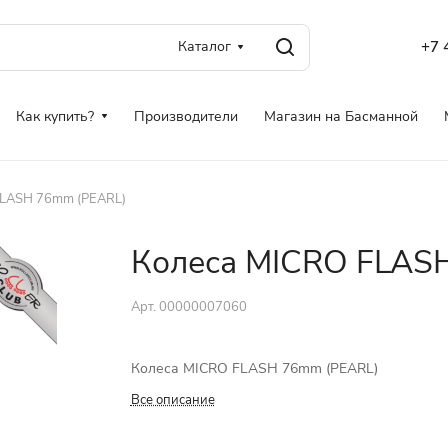
Каталог
+7 
Как купить?
Производители
Магазин на Басманной
FLASH 76mm (PEARL)
Колеса MICRO FLAS
Арт.
00000007060
Колеса MICRO FLASH 76mm (PEARL)
Все описание