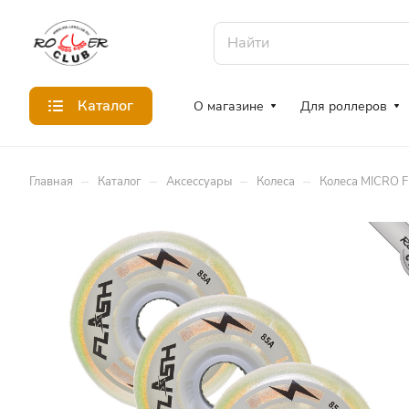
Каталог
О магазине
Для роллеров
–
–
–
–
Главная
Каталог
Аксессуары
Колеса
Колеса MICRO 