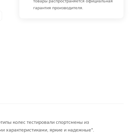
товары распространяется официальная
гарантия производителя.
типы колес тестировали спортсмены из
ми характеристиками, яркие и надежные".