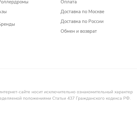
Роллердромы
Оплата
Азы
Доставка по Москве
Доставка по России
Бренды
Обмен и возврат
интернет-сайте носит исключительно ознакомительный характер
пределяемой положениями Статьи 437 Гражданского кодекса РФ.