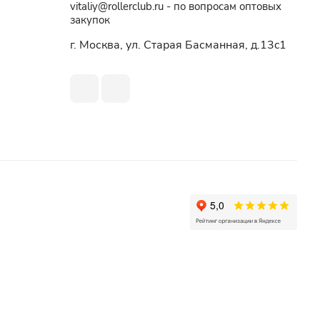
vitaliy@rollerclub.ru - по вопросам оптовых
закупок
г. Москва, ул. Старая Басманная, д.13c1