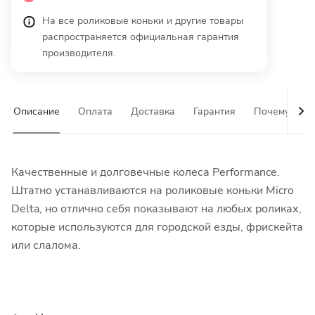
На все роликовые коньки и другие товары
распространяется официальная гарантия
производителя.
Описание
Оплата
Доставка
Гарантия
Почему у на
Качественные и долговечные колеса Performance.
Штатно устанавливаются на роликовые коньки Micro
Delta, но отлично себя показывают на любых роликах,
которые используются для городской езды, фрискейта
или слалома.