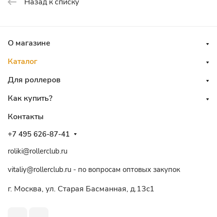
Назад к списку
О магазине
Каталог
Для роллеров
Как купить?
Контакты
+7 495 626-87-41
roliki@rollerclub.ru
vitaliy@rollerclub.ru - по вопросам оптовых закупок
г. Москва, ул. Старая Басманная, д.13c1