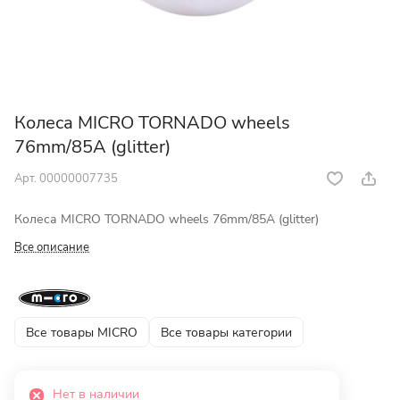
Колеса MICRO TORNADO wheels
76mm/85A (glitter)
Арт.
00000007735
Колеса MICRO TORNADO wheels 76mm/85A (glitter)
Все описание
Все товары MICRO
Все товары категории
Нет в наличии