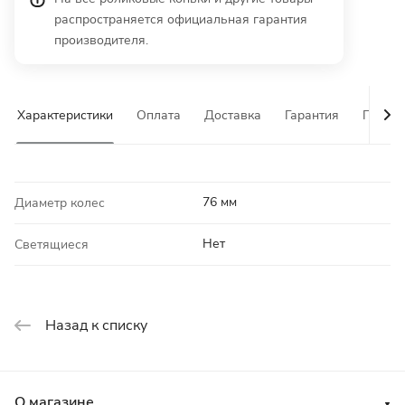
распространяется официальная гарантия
производителя.
Характеристики
Оплата
Доставка
Гарантия
Почему
76 мм
Диаметр колес
Нет
Светящиеся
Назад к списку
О магазине