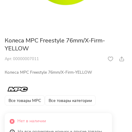
Колеса MPC Freestyle 76mm/X-Firm-
YELLOW
Арт.
00000007011
Колеса MPC Freestyle 76mm/X-Firm-YELLOW
Все товары MPC
Все товары категории
Нет в наличии
На все роликовые коньки и другие товары