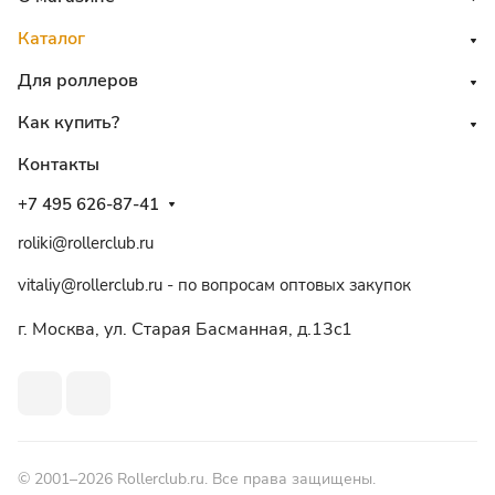
Каталог
Для роллеров
Как купить?
Контакты
+7 495 626-87-41
roliki@rollerclub.ru
vitaliy@rollerclub.ru - по вопросам оптовых закупок
г. Москва, ул. Старая Басманная, д.13c1
© 2001–2026 Rollerclub.ru. Все права защищены.