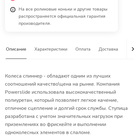
На все роликовые коньки и другие товары
распространяется официальная гарантия
производителя.
Описание
Характеристики
Оплата
Доставка
Гаран
Колеса спиннер - обладают одним из лучших
соотношений качество\цена на рынке. Компания
Powerslide использовала высококачественный
полиуретан, который позволяет легкое качение,
отличное сцепление и долгий срок службы. Ступица
разработана с учетом значительных нагрузок при
приземлениях во фрискейте и выполнении
одноколесных элементов в слаломе.