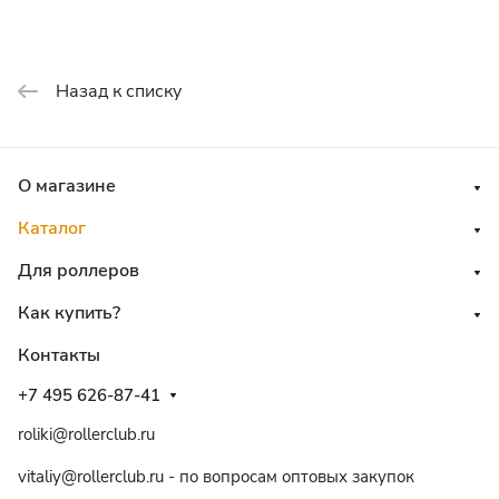
Назад к списку
О магазине
Каталог
Для роллеров
Как купить?
Контакты
+7 495 626-87-41
roliki@rollerclub.ru
vitaliy@rollerclub.ru - по вопросам оптовых закупок