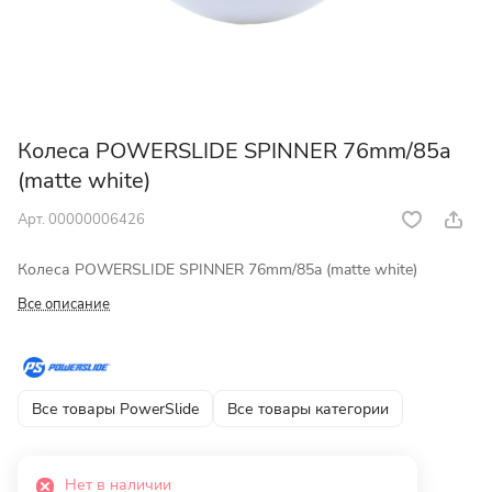
Колеса POWERSLIDE SPINNER 76mm/85a
(matte white)
Арт.
00000006426
Колеса POWERSLIDE SPINNER 76mm/85a (matte white)
Все описание
Все товары PowerSlide
Все товары категории
Нет в наличии