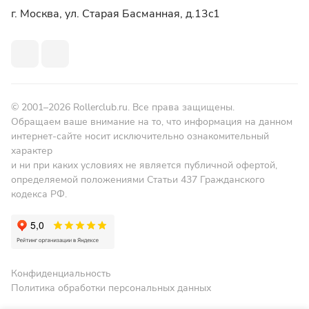
г. Москва, ул. Старая Басманная, д.13c1
© 2001–2026 Rollerclub.ru. Все права защищены.
Обращаем ваше внимание на то, что информация на данном
интернет-сайте носит исключительно ознакомительный
характер
и ни при каких условиях не является публичной офертой,
определяемой положениями Статьи 437 Гражданского
кодекса РФ.
Конфиденциальность
Политика обработки персональных данных