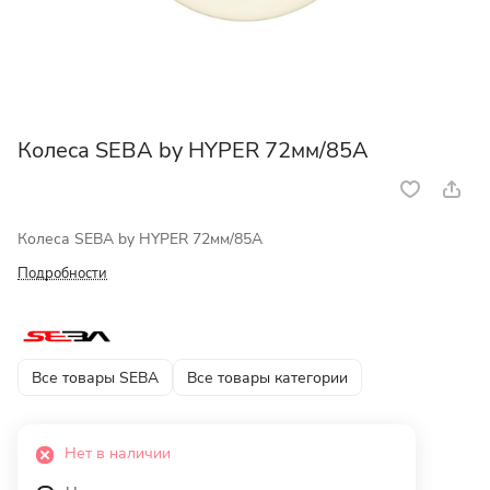
Колеса SEBA by HYPER 72мм/85A
Колеса SEBA by HYPER 72мм/85A
Подробности
Все товары SEBA
Все товары категории
Нет в наличии