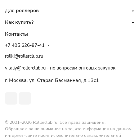
Для роллеров
Как купить?
Контакты
+7 495 626-87-41
roliki@rollerclub.ru
vitaliy@rollerclub.ru - по вопросам оптовых закупок
г. Москва, ул. Старая Басманная, д.13c1
© 2001–2026 Rollerclub.ru. Все права защищены.
Обращаем ваше внимание на то, что информация на данном
интернет-сайте носит исключительно ознакомительный