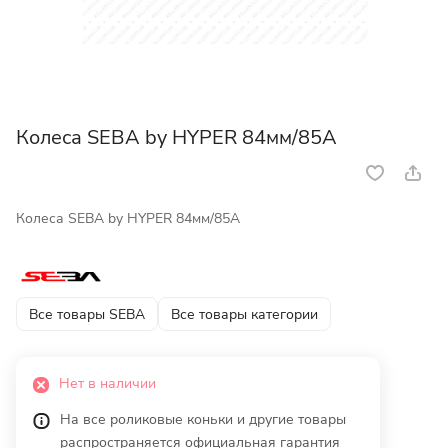
Колеса SEBA by HYPER 84мм/85A
Колеса SEBA by HYPER 84мм/85A
Все товары SEBA
Все товары категории
Нет в наличии
На все роликовые коньки и другие товары
распространяется официальная гарантия