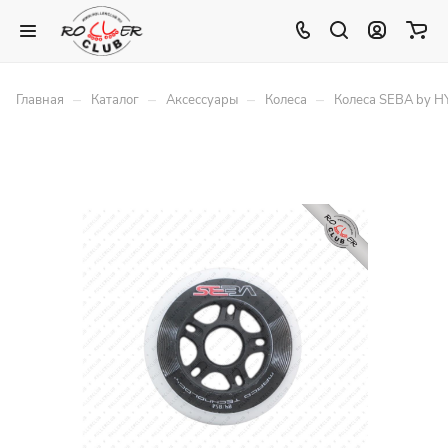
–
–
–
–
Главная
Каталог
Аксессуары
Колеса
Колеса SEBA by 