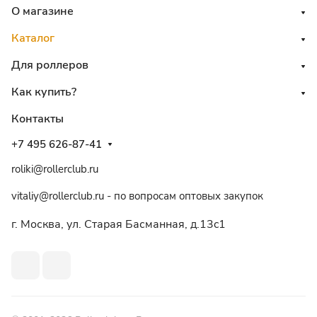
О магазине
Каталог
Для роллеров
Как купить?
Контакты
+7 495 626-87-41
roliki@rollerclub.ru
vitaliy@rollerclub.ru - по вопросам оптовых закупок
г. Москва, ул. Старая Басманная, д.13c1