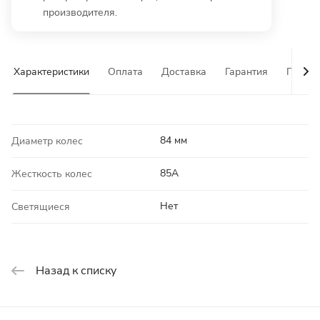
производителя.
Характеристики
Оплата
Доставка
Гарантия
Почему
84 мм
Диаметр колес
85A
Жесткость колес
Нет
Светящиеся
Назад к списку