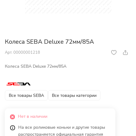
Колеса SEBA Deluxe 72мм/85A
Арт.
00000001218
Колеса SEBA Deluxe 72мм/85A
Все товары SEBA
Все товары категории
Нет в наличии
На все роликовые коньки и другие товары
распространяется официальная гарантия