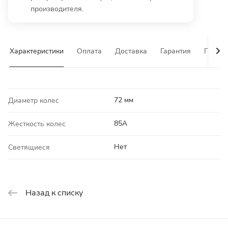
производителя.
Характеристики
Оплата
Доставка
Гарантия
Почему
72 мм
Диаметр колес
85A
Жесткость колес
Нет
Светящиеся
Назад к списку