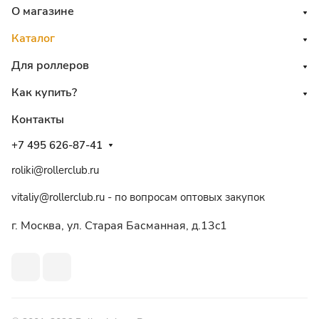
О магазине
Каталог
Для роллеров
Как купить?
Контакты
+7 495 626-87-41
roliki@rollerclub.ru
vitaliy@rollerclub.ru - по вопросам оптовых закупок
г. Москва, ул. Старая Басманная, д.13c1