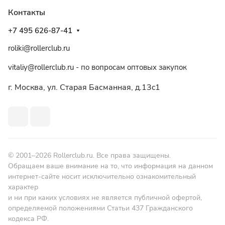
Контакты
+7 495 626-87-41
roliki@rollerclub.ru
vitaliy@rollerclub.ru - по вопросам оптовых закупок
г. Москва, ул. Старая Басманная, д.13c1
© 2001–2026 Rollerclub.ru. Все права защищены.
Обращаем ваше внимание на то, что информация на данном
интернет-сайте носит исключительно ознакомительный
характер
и ни при каких условиях не является публичной офертой,
определяемой положениями Статьи 437 Гражданского
кодекса РФ.