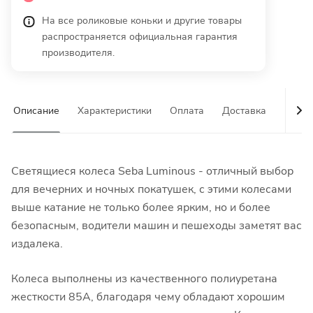
На все роликовые коньки и другие товары
распространяется официальная гарантия
производителя.
Описание
Характеристики
Оплата
Доставка
Гаран
Светящиеся колеса Seba Luminous - отличный выбор
для вечерних и ночных покатушек, с этими колесами
выше катание не только более ярким, но и более
безопасным, водители машин и пешеходы заметят вас
издалека.
Колеса выполнены из качественного полиуретана
жесткости 85А, благодаря чему обладают хорошим