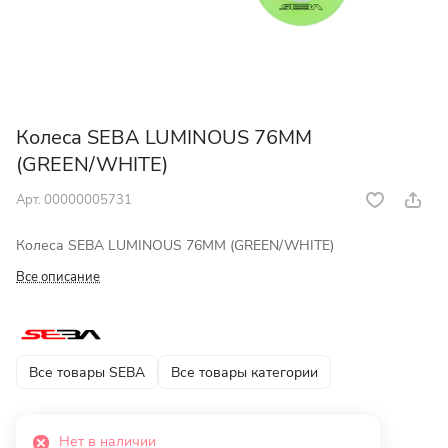
Колеса SEBA LUMINOUS 76MM
(GREEN/WHITE)
Арт.
00000005731
Колеса SEBA LUMINOUS 76MM (GREEN/WHITE)
Все описание
Все товары SEBA
Все товары категории
Нет в наличии