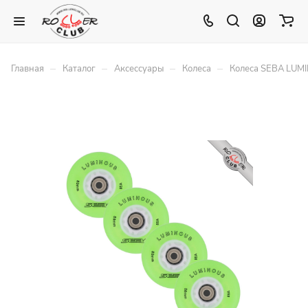
–
–
–
–
Главная
Каталог
Аксессуары
Колеса
Колеса SEBA LUM