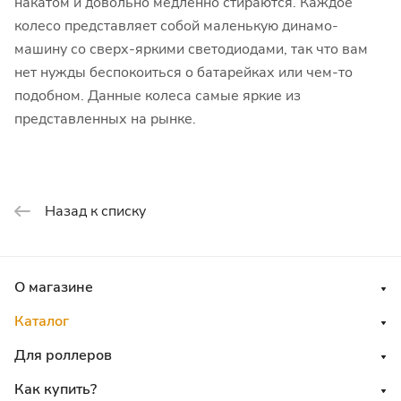
накатом и довольно медленно стираются. Каждое
колесо представляет собой маленькую динамо-
машину со сверх-яркими светодиодами, так что вам
нет нужды беспокоиться о батарейках или чем-то
подобном. Данные колеса самые яркие из
представленных на рынке.
Назад к списку
О магазине
Каталог
Для роллеров
Как купить?