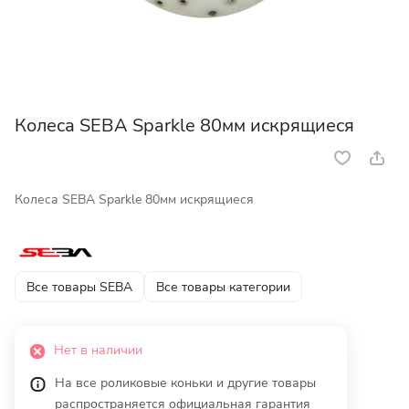
Колеса SEBA Sparkle 80мм искрящиеся
Колеса SEBA Sparkle 80мм искрящиеся
Все товары SEBA
Все товары категории
Нет в наличии
На все роликовые коньки и другие товары
распространяется официальная гарантия