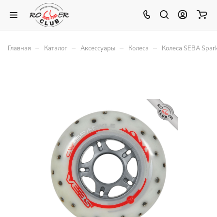
–
–
–
–
Главная
Каталог
Аксессуары
Колеса
Колеса SEBA Spar