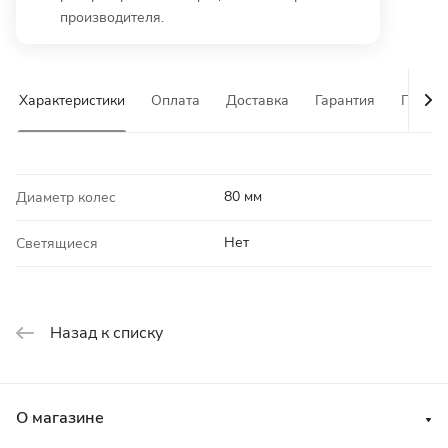
производителя.
Характеристики
Оплата
Доставка
Гарантия
Почему
80 мм
Диаметр колес
Нет
Светящиеся
Назад к списку
О магазине