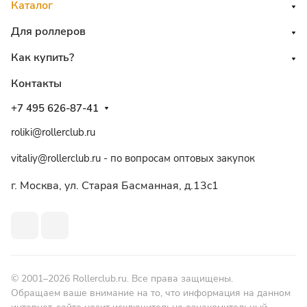
Каталог
Для роллеров
Как купить?
Контакты
+7 495 626-87-41
roliki@rollerclub.ru
vitaliy@rollerclub.ru - по вопросам оптовых закупок
г. Москва, ул. Старая Басманная, д.13c1
© 2001–2026 Rollerclub.ru. Все права защищены.
Обращаем ваше внимание на то, что информация на данном