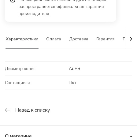
распространяется официальная гарантия
производителя.
Характеристики
Оплата
Доставка
Гарантия
Почему
72 мм
Диаметр колес
Нет
Светящиеся
Назад к списку
О магазине