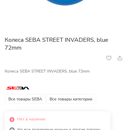
Колеса SEBA STREET INVADERS, blue
72mm
Колеса SEBA STREET INVADERS, blue 72mm
Все товары SEBA
Все товары категории
Нет в наличии
На все роликовые коньки и другие товары