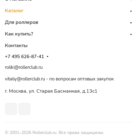
Каталог
Для роллеров
Как купить?
Контакты
+7 495 626-87-41
roliki@rollerclub.ru
vitaliy@rollerclub.ru - по вопросам оптовых закупок
г. Москва, ул. Старая Басманная, д.13c1
© 2001–2026 Rollerclub.ru. Все права защищены.