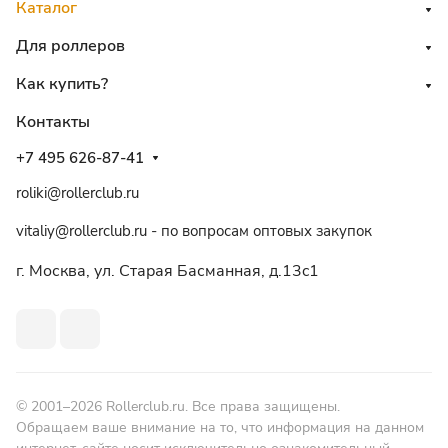
Каталог
Для роллеров
Как купить?
Контакты
+7 495 626-87-41
roliki@rollerclub.ru
vitaliy@rollerclub.ru - по вопросам оптовых закупок
г. Москва, ул. Старая Басманная, д.13c1
© 2001–2026 Rollerclub.ru. Все права защищены.
Обращаем ваше внимание на то, что информация на данном