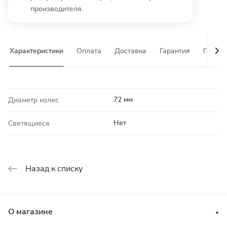
производителя.
Характеристики
Оплата
Доставка
Гарантия
Почему
72 мм
Диаметр колес
Нет
Светящиеся
Назад к списку
О магазине