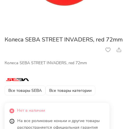
Колеса SEBA STREET INVADERS, red 72mm
Колеса SEBA STREET INVADERS, red 72mm
Все товары SEBA
Все товары категории
Нет в наличии
На все роликовые коньки и другие товары
распространяется официальная гарантия