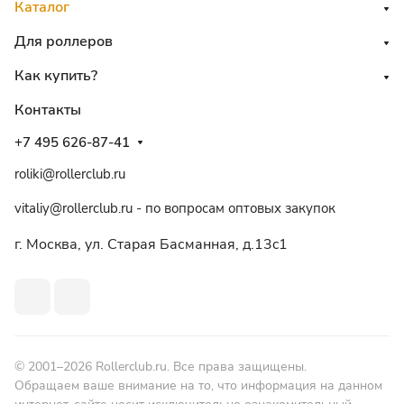
Каталог
Для роллеров
Как купить?
Контакты
+7 495 626-87-41
roliki@rollerclub.ru
vitaliy@rollerclub.ru - по вопросам оптовых закупок
г. Москва, ул. Старая Басманная, д.13c1
© 2001–2026 Rollerclub.ru. Все права защищены.
Обращаем ваше внимание на то, что информация на данном