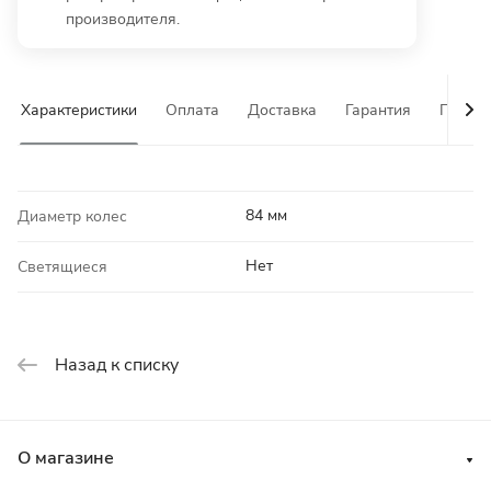
производителя.
Характеристики
Оплата
Доставка
Гарантия
Почему
84 мм
Диаметр колес
Нет
Светящиеся
Назад к списку
О магазине