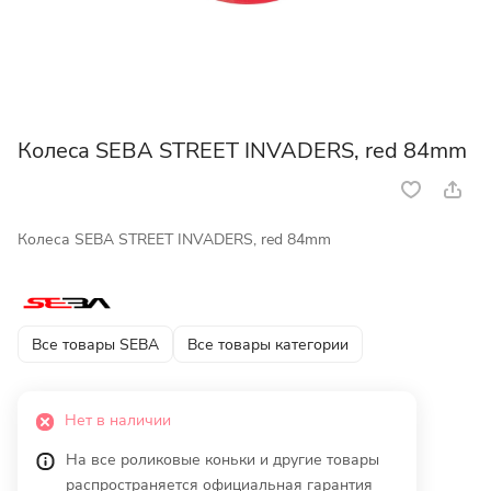
Колеса SEBA STREET INVADERS, red 84mm
Колеса SEBA STREET INVADERS, red 84mm
Все товары SEBA
Все товары категории
Нет в наличии
На все роликовые коньки и другие товары
распространяется официальная гарантия