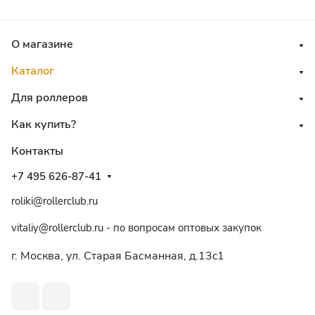
О магазине
Каталог
Для роллеров
Как купить?
Контакты
+7 495 626-87-41
roliki@rollerclub.ru
vitaliy@rollerclub.ru - по вопросам оптовых закупок
г. Москва, ул. Старая Басманная, д.13c1