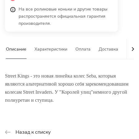
На все роликовые коньки и другие товары
распространяется официальная гарантия
производителя.
Описание
Характеристики
Оплата
Доставка
Гаран
Street Kings - это новая линейка колес Seba, которыя
являются альтернативой хорошо себя зарекомендовавшим
колесам Street Invaders. У "Королей улиц"немного другой
полиуретан и ступица.
Назад к списку