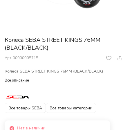
Колеса SEBA STREET KINGS 76MM
(BLACK/BLACK)
Арт.
00000005715
Колеса SEBA STREET KINGS 76MM (BLACK/BLACK)
Все описание
Все товары SEBA
Все товары категории
Нет в наличии