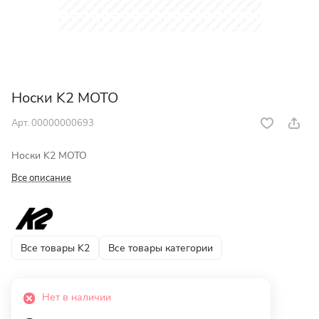
Носки K2 MOTO
Арт.
00000000693
Носки K2 MOTO
Все описание
Все товары K2
Все товары категории
Нет в наличии