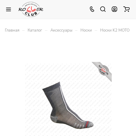
–
–
–
–
Главная
Каталог
Аксессуары
Носки
Носки K2 MOTO