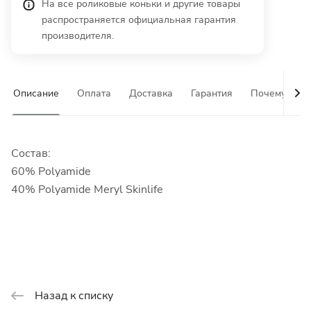
На все роликовые коньки и другие товары
распространяется официальная гарантия
производителя.
Описание
Оплата
Доставка
Гарантия
Почему у на
Состав:
60%
Polyamide
40% Polyamide Meryl Skinlife
Назад к списку