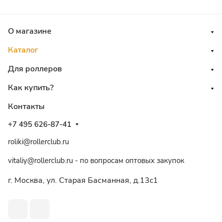
О магазине
Каталог
Для роллеров
Как купить?
Контакты
+7 495 626-87-41
roliki@rollerclub.ru
vitaliy@rollerclub.ru - по вопросам оптовых закупок
г. Москва, ул. Старая Басманная, д.13c1