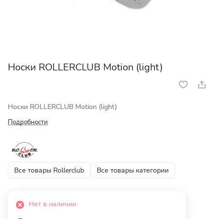
Носки ROLLERCLUB Motion (light)
Носки ROLLERCLUB Motion (light)
Подробности
Все товары Rollerclub
Все товары категории
Нет в наличии