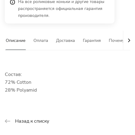
На все роликовые коньки и другие товары
распространяется официальная гарантия
производителя.
Описание
Оплата
Доставка
Гарантия
Почему у на
Состав:
72% Cotton
28% Polyamid
Назад к списку