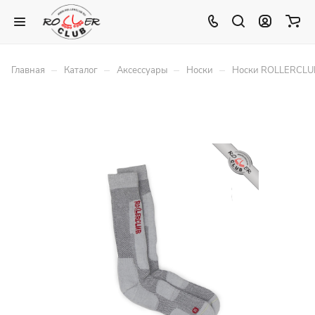
–
–
–
–
Главная
Каталог
Аксессуары
Носки
Носки ROLLERCLUB 