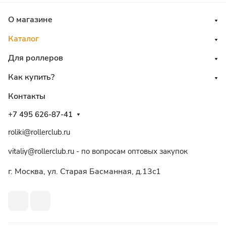
О магазине
Каталог
Для роллеров
Как купить?
Контакты
+7 495 626-87-41
roliki@rollerclub.ru
vitaliy@rollerclub.ru - по вопросам оптовых закупок
г. Москва, ул. Старая Басманная, д.13c1