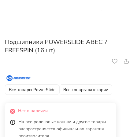
Подшипники POWERSLIDE ABEC 7
FREESPIN (16 шт)
Все товары PowerSlide
Все товары категории
Нет в наличии
На все роликовые коньки и другие товары
распространяется официальная гарантия
производителя.