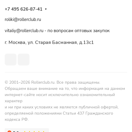
+7 495 626-87-41
roliki@rollerclub.ru
vitaliy@rollerclub.ru - по вопросам оптовых закупок
г. Москва, ул. Старая Басманная, д.13c1
© 2001–2026 Rollerclub.ru. Все права защищены.
Обращаем ваше внимание на то, что информация на данном
интернет-сайте носит исключительно ознакомительный
характер
и ни при каких условиях не является публичной офертой,
определяемой положениями Статьи 437 Гражданского
кодекса РФ.