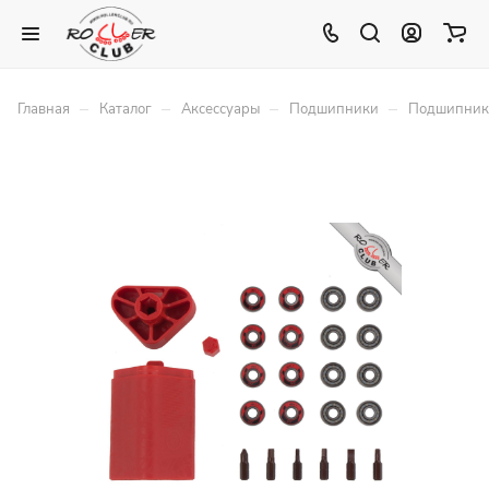
–
–
–
–
Главная
Каталог
Аксессуары
Подшипники
Подшипники