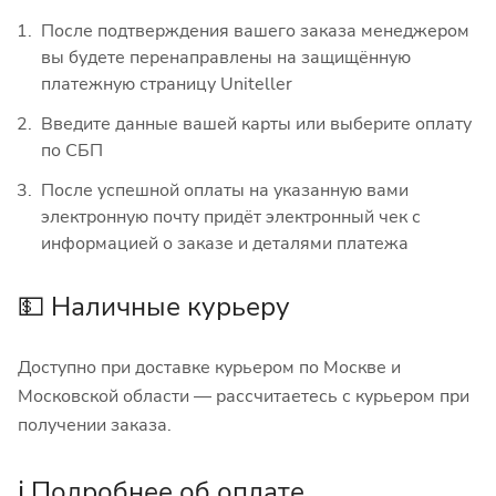
После подтверждения вашего заказа менеджером
вы будете перенаправлены на защищённую
платежную страницу Uniteller
Введите данные вашей карты или выберите оплату
по СБП
После успешной оплаты на указанную вами
электронную почту придёт электронный чек с
информацией о заказе и деталями платежа
💵 Наличные курьеру
Доступно при доставке курьером по Москве и
Московской области — рассчитаетесь с курьером при
получении заказа.
ℹ️ Подробнее об оплате