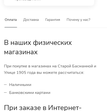
Оплата
Доставка
Гарантия
Почему у нас?
В наших физических
магазинах
При покупке в магазинах на Старой Басманной и
Улице 1905 года вы можете рассчитаться:
Наличными
Банковскими картами
При заказе в Интернет-