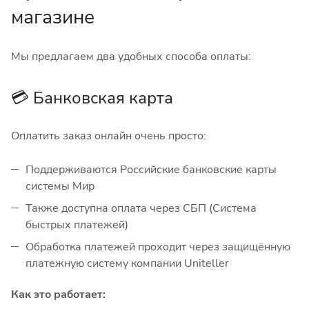
магазине
Мы предлагаем два удобных способа оплаты:
💳 Банковская карта
Оплатить заказ онлайн очень просто:
Поддерживаются Российские банковские карты
системы Мир
Также доступна оплата через СБП (Система
быстрых платежей)
Обработка платежей проходит через защищённую
платежную систему компании Uniteller
Как это работает: