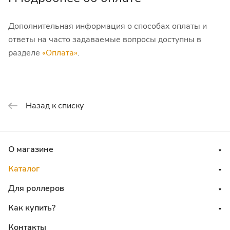
Дополнительная информация о способах оплаты и
ответы на часто задаваемые вопросы доступны в
разделе
«Оплата»
.
Назад к списку
О магазине
Каталог
Для роллеров
Как купить?
Контакты