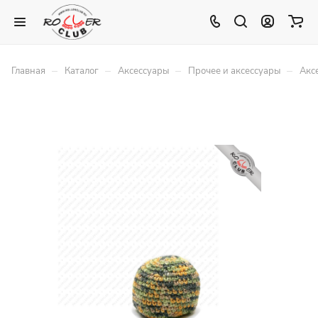
–
–
–
–
Главная
Каталог
Аксессуары
Прочее и аксессуары
Акс