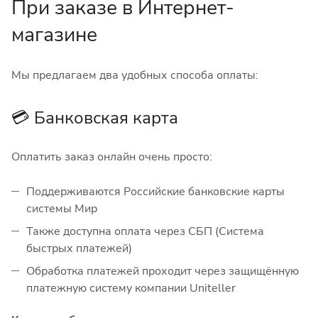
При заказе в Интернет-
магазине
Мы предлагаем два удобных способа оплаты:
💳 Банковская карта
Оплатить заказ онлайн очень просто:
Поддерживаются Российские банковские карты
системы Мир
Также доступна оплата через СБП (Система
быстрых платежей)
Обработка платежей проходит через защищённую
платежную систему компании Uniteller