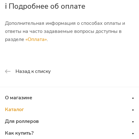
ℹ️ Подробнее об оплате
Дополнительная информация о способах оплаты и
ответы на часто задаваемые вопросы доступны в
разделе
«Оплата»
.
Назад к списку
О магазине
Каталог
Для роллеров
Как купить?