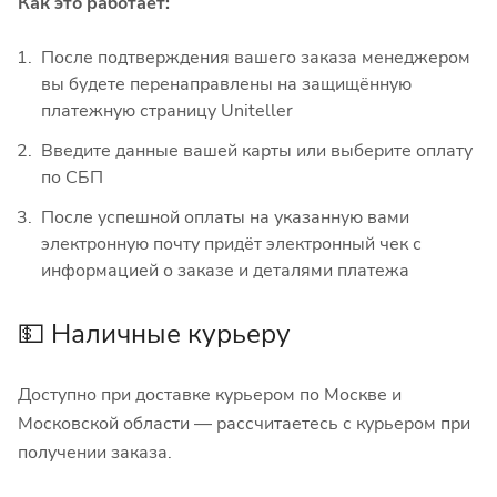
Как это работает:
После подтверждения вашего заказа менеджером
вы будете перенаправлены на защищённую
платежную страницу Uniteller
Введите данные вашей карты или выберите оплату
по СБП
После успешной оплаты на указанную вами
электронную почту придёт электронный чек с
информацией о заказе и деталями платежа
💵 Наличные курьеру
Доступно при доставке курьером по Москве и
Московской области — рассчитаетесь с курьером при
получении заказа.