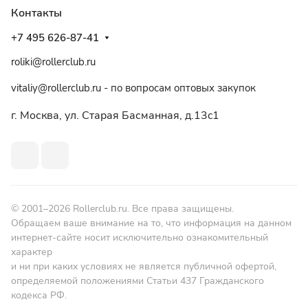
Контакты
+7 495 626-87-41
roliki@rollerclub.ru
vitaliy@rollerclub.ru - по вопросам оптовых закупок
г. Москва, ул. Старая Басманная, д.13c1
© 2001–2026 Rollerclub.ru. Все права защищены.
Обращаем ваше внимание на то, что информация на данном
интернет-сайте носит исключительно ознакомительный
характер
и ни при каких условиях не является публичной офертой,
определяемой положениями Статьи 437 Гражданского
кодекса РФ.