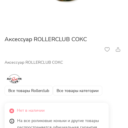
Аксессуар ROLLERCLUB СОКС
Аксессуар ROLLERCLUB СОКС
Все товары Rollerclub
Все товары категории
Нет в наличии
На все роликовые коньки и другие товары
распространяется официальная гарантия