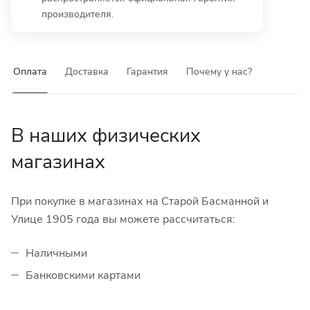
производителя.
Оплата
Доставка
Гарантия
Почему у нас?
В наших физических
магазинах
При покупке в магазинах на Старой Басманной и
Улице 1905 года вы можете рассчитаться:
Наличными
Банковскими картами