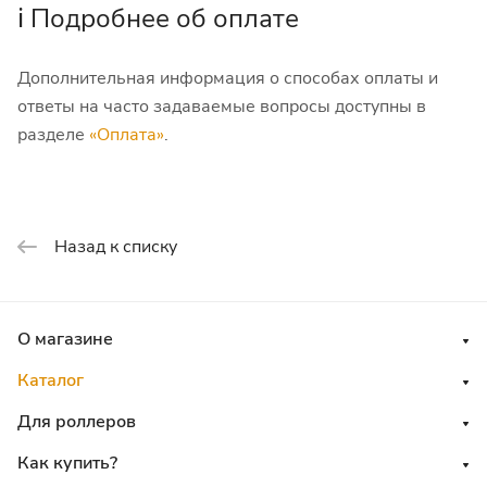
ℹ️ Подробнее об оплате
Дополнительная информация о способах оплаты и
ответы на часто задаваемые вопросы доступны в
разделе
«Оплата»
.
Назад к списку
О магазине
Каталог
Для роллеров
Как купить?