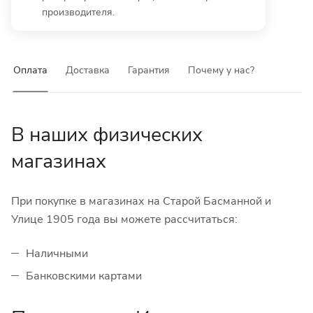
производителя.
Оплата
Доставка
Гарантия
Почему у нас?
В наших физических
магазинах
При покупке в магазинах на Старой Басманной и
Улице 1905 года вы можете рассчитаться:
Наличными
Банковскими картами