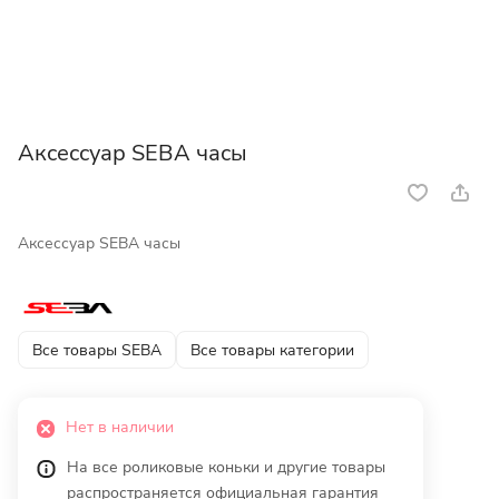
Аксессуар SEBA часы
Аксессуар SEBA часы
Все товары SEBA
Все товары категории
Нет в наличии
На все роликовые коньки и другие товары
распространяется официальная гарантия