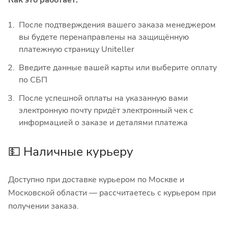
Как это работает:
После подтверждения вашего заказа менеджером
вы будете перенаправлены на защищённую
платежную страницу Uniteller
Введите данные вашей карты или выберите оплату
по СБП
После успешной оплаты на указанную вами
электронную почту придёт электронный чек с
информацией о заказе и деталями платежа
💵 Наличные курьеру
Доступно при доставке курьером по Москве и
Московской области — рассчитаетесь с курьером при
получении заказа.