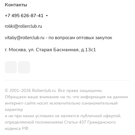
Контакты
+7 495 626-87-41
roliki@rollerclub.ru
vitaliy@rollerclub.ru - по вопросам оптовых закупок
г. Москва, ул. Старая Басманная, д.13c1
© 2001–2026 Rollerclub.ru. Все права защищены.
Обращаем ваше внимание на то, что информация на данном
интернет-сайте носит исключительно ознакомительный
характер
и ни при каких условиях не является публичной офертой,
определяемой положениями Статьи 437 Гражданского
кодекса РФ.