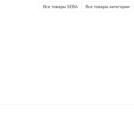
Все товары SEBA
Все товары категории
х