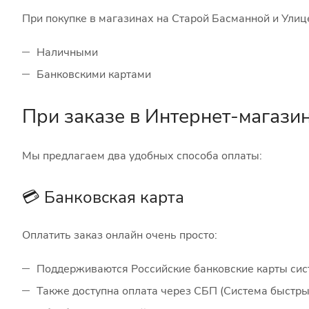
При покупке в магазинах на Старой Басманной и Улиц
Наличными
Банковскими картами
При заказе в Интернет-магази
Мы предлагаем два удобных способа оплаты:
💳 Банковская карта
Оплатить заказ онлайн очень просто:
Поддерживаются Российские банковские карты си
Также доступна оплата через СБП (Система быстр