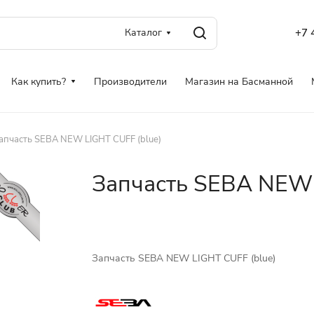
Каталог
+7 
Как купить?
Производители
Магазин на Басманной
апчасть SEBA NEW LIGHT CUFF (blue)
Запчасть SEBA NEW 
Запчасть SEBA NEW LIGHT CUFF (blue)