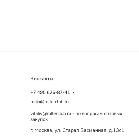
Контакты
+7 495 626-87-41
roliki@rollerclub.ru
vitaliy@rollerclub.ru - по вопросам оптовых
закупок
г. Москва, ул. Старая Басманная, д.13c1