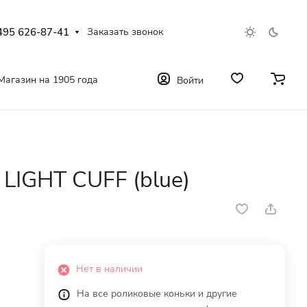
495 626-87-41
Заказать звонок
Магазин на 1905 года
Войти
LIGHT CUFF (blue)
Нет в наличии
На все роликовые коньки и другие