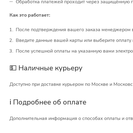
Обработка платежей проходит через защищённую п
Как это работает:
После подтверждения вашего заказа менеджером в
Введите данные вашей карты или выберите оплату
После успешной оплаты на указанную вами электро
💵 Наличные курьеру
Доступно при доставке курьером по Москве и Московс
ℹ️ Подробнее об оплате
Дополнительная информация о способах оплаты и отв