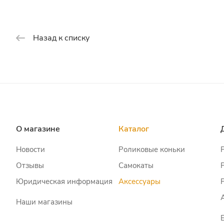
Назад к списку
О магазине
Каталог
Новости
Роликовые коньки
Отзывы
Самокаты
Юридическая информация
Аксессуары
Наши магазины