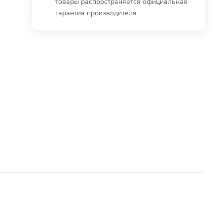
товары распространяется официальная
гарантия производителя.