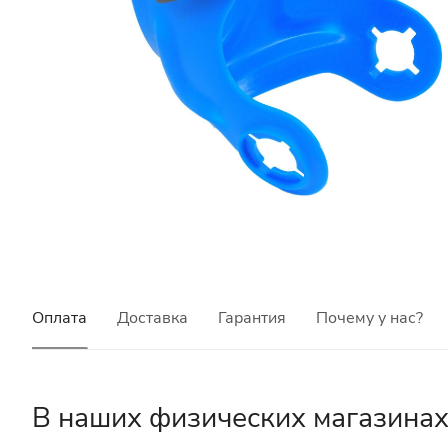
Оплата
Доставка
Гарантия
Почему у нас?
В наших физических магазина