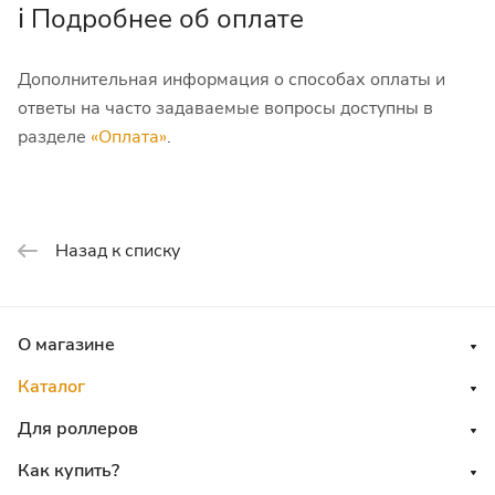
ℹ️ Подробнее об оплате
Дополнительная информация о способах оплаты и
ответы на часто задаваемые вопросы доступны в
разделе
«Оплата»
.
Назад к списку
О магазине
Каталог
Для роллеров
Как купить?