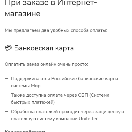
При заказе в Интернет-
магазине
Мы предлагаем два удобных способа оплаты:
💳 Банковская карта
Оплатить заказ онлайн очень просто:
Поддерживаются Российские банковские карты
системы Мир
Также доступна оплата через СБП (Система
быстрых платежей)
Обработка платежей проходит через защищённую
платежную систему компании Uniteller