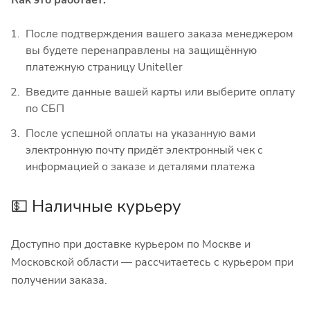
Как это работает:
После подтверждения вашего заказа менеджером
вы будете перенаправлены на защищённую
платежную страницу Uniteller
Введите данные вашей карты или выберите оплату
по СБП
После успешной оплаты на указанную вами
электронную почту придёт электронный чек с
информацией о заказе и деталями платежа
💵 Наличные курьеру
Доступно при доставке курьером по Москве и
Московской области — рассчитаетесь с курьером при
получении заказа.