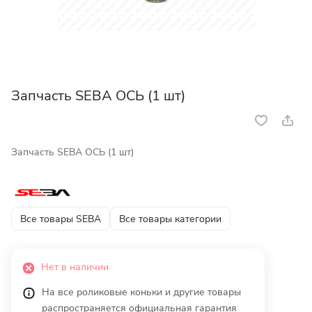
Запчасть SEBA ОСЬ (1 шт)
Запчасть SEBA ОСЬ (1 шт)
Все товары SEBA
Все товары категории
Нет в наличии
На все роликовые коньки и другие товары
распространяется официальная гарантия