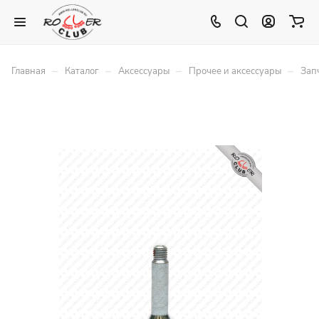
–
–
–
–
Главная
Каталог
Аксессуары
Прочее и аксессуары
Зап