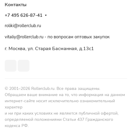
Контакты
+7 495 626-87-41
roliki@rollerclub.ru
vitaliy@rollerclub.ru - по вопросам оптовых закупок
г. Москва, ул. Старая Басманная, д.13c1
© 2001–2026 Rollerclub.ru. Все права защищены.
Обращаем ваше внимание на то, что информация на данном
интернет-сайте носит исключительно ознакомительный
характер
и ни при каких условиях не является публичной офертой,
определяемой положениями Статьи 437 Гражданского
кодекса РФ.