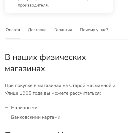
производителя.
Оплата
Доставка
Гарантия
Почему у нас?
В наших физических
магазинах
При покупке в магазинах на Старой Басманной и
Улице 1905 года вы можете рассчитаться:
Наличными
Банковскими картами